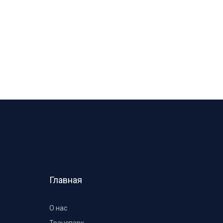
Главная
О нас