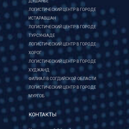
ДУШАНБЕ
ЛОГИСТИЧЕСКИЙ ЦЕНТР В ГОРОДЕ
ИСТАРАВШАН
ЛОГИСТИЧЕСКИЙ ЦЕНТР В ГОРОДЕ
ТУРСУНЗАДЕ
ЛОГИСТИЧЕСКИЙ ЦЕНТР В ГОРОДЕ
ХОРОГ
ЛОГИСТИЧЕСКИЙ ЦЕНТР В ГОРОДЕ
ХУДЖАНД
ФИЛИАЛ В СОГДИЙСКОЙ ОБЛАСТИ
ЛОГИСТИЧЕСКИЙ ЦЕНТР В ГОРОДЕ
МУРГОБ
КОНТАКТЫ