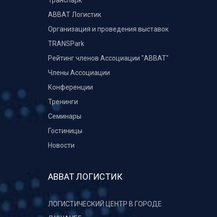
Транспарк
ABBAT Логистик
Организация и проведения выставок
TRANSPark
Рейтинг членов Ассоциации "АВВАТ"
Члены Ассоциации
Конференции
Тренинги
Семинары
Гостиницы
Новости
АВВАТ ЛОГИСТИК
ЛОГИСТИЧЕСКИЙ ЦЕНТР В ГОРОДЕ