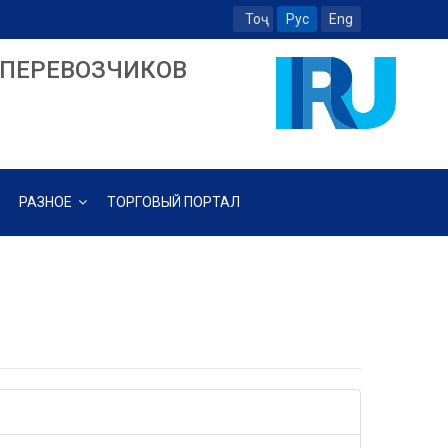
Тоҷ
Рус
Eng
ПЕРЕВОЗЧИКОВ
РАЗНОЕ
ТОРГОВЫЙ ПОРТАЛ