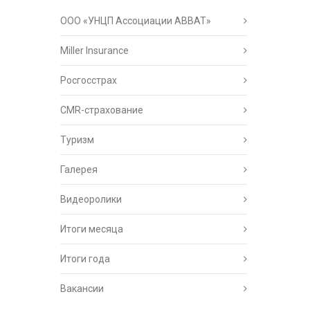
ООО «УНЦП Ассоциации АВВАТ»
Miller Insurance
Росгосстрах
CMR-страхование
Туризм
Галерея
Видеоролики
Итоги месяца
Итоги года
Вакансии