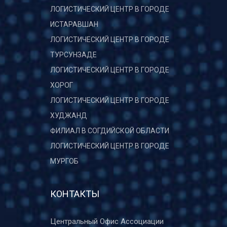
ЛОГИСТИЧЕСКИЙ ЦЕНТР В ГОРОДЕ
ИСТАРАВШАН
ЛОГИСТИЧЕСКИЙ ЦЕНТР В ГОРОДЕ
ТУРСУНЗАДЕ
ЛОГИСТИЧЕСКИЙ ЦЕНТР В ГОРОДЕ
ХОРОГ
ЛОГИСТИЧЕСКИЙ ЦЕНТР В ГОРОДЕ
ХУДЖАНД
ФИЛИАЛ В СОГДИЙСКОЙ ОБЛАСТИ
ЛОГИСТИЧЕСКИЙ ЦЕНТР В ГОРОДЕ
МУРГОБ
КОНТАКТЫ
Центральный Офис Ассоциации