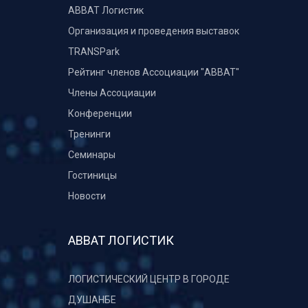
ABBAT Логистик
Организация и проведения выставок
TRANSPark
Рейтинг членов Ассоциации "АВВАТ"
Члены Ассоциации
Конференции
Тренинги
Семинары
Гостиницы
Новости
АВВАТ ЛОГИСТИК
ЛОГИСТИЧЕСКИЙ ЦЕНТР В ГОРОДЕ
ДУШАНБЕ