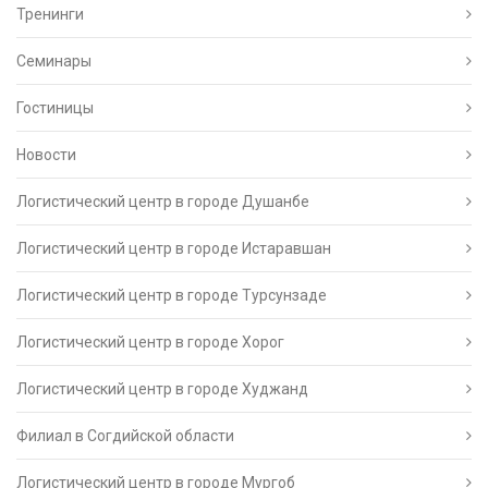
Тренинги
Семинары
Гостиницы
Новости
Логистический центр в городе Душанбе
Логистический центр в городе Истаравшан
Логистический центр в городе Турсунзаде
Логистический центр в городе Хорог
Логистический центр в городе Худжанд
Филиал в Согдийской области
Логистический центр в городе Мургоб