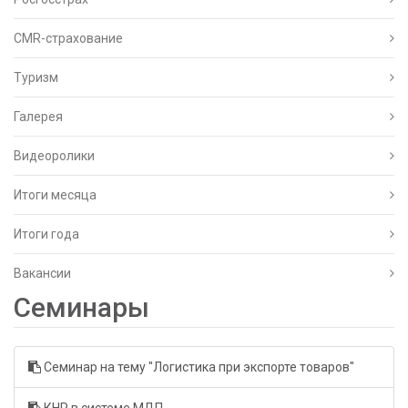
CMR-страхование
Туризм
Галерея
Видеоролики
Итоги месяца
Итоги года
Вакансии
Семинары
Семинар на тему "Логистика при экспорте товаров"