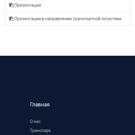
Презентации
Презентации в направлении транспортной логистики
Главная
О нас
Транспарк