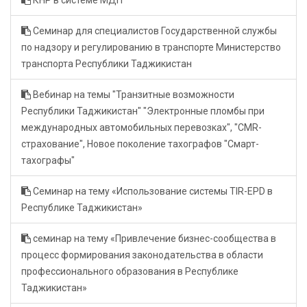
КНР в системе МДП
Семинар для специалистов Государственной службы
по надзору и регулированию в транспорте Министерство
транспорта Республики Таджикистан
Вебинар на темы "Транзитные возможности
Республики Таджикистан" "Электронные пломбы при
международных автомобильных перевозках", "CMR-
страхование", Новое поколение тахографов "Смарт-
тахографы"
Семинар на тему «Использование системы TIR-EPD в
Республике Таджикистан»
семинар на тему «Привлечение бизнес-сообщества в
процесс формирования законодательства в области
профессионального образования в Республике
Таджикистан»