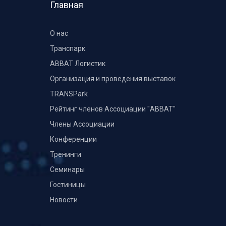
Главная
О нас
Транспарк
ABBAT Логистик
Организация и проведения выставок
TRANSPark
Рейтинг членов Ассоциации "АВВАТ"
Члены Ассоциации
Конференции
Тренинги
Семинары
Гостиницы
Новости