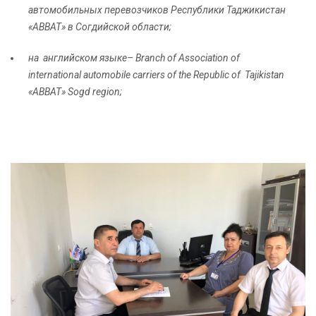
автомобильных перевозчиков Республики Таджикистан
«АВВАТ» в Согдийской области;
на английском языке– Branch of Association of
international automobile carriers of the Republic of Tajikistan
«АВВАТ» Sogd region;