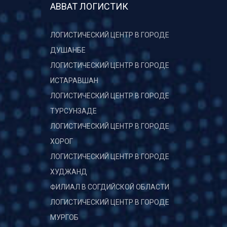
АВВАТ ЛОГИСТИК
ЛОГИСТИЧЕСКИЙ ЦЕНТР В ГОРОДЕ
ДУШАНБЕ
ЛОГИСТИЧЕСКИЙ ЦЕНТР В ГОРОДЕ
ИСТАРАВШАН
ЛОГИСТИЧЕСКИЙ ЦЕНТР В ГОРОДЕ
ТУРСУНЗАДЕ
ЛОГИСТИЧЕСКИЙ ЦЕНТР В ГОРОДЕ
ХОРОГ
ЛОГИСТИЧЕСКИЙ ЦЕНТР В ГОРОДЕ
ХУДЖАНД
ФИЛИАЛ В СОГДИЙСКОЙ ОБЛАСТИ
ЛОГИСТИЧЕСКИЙ ЦЕНТР В ГОРОДЕ
МУРГОБ