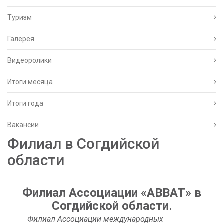
Туризм
Галерея
Видеоролики
Итоги месяца
Итоги года
Вакансии
Филиал в Согдийской
области
Филиал Ассоциации «АВВАТ» в
Согдийской области
.
Филиал Ассоциации международных