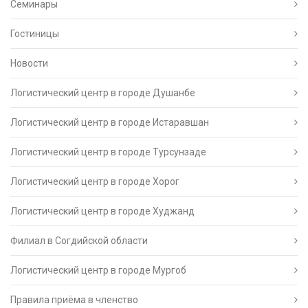
Семинары
Гостиницы
Новости
Логистический центр в городе Душанбе
Логистический центр в городе Истаравшан
Логистический центр в городе Турсунзаде
Логистический центр в городе Хорог
Логистический центр в городе Худжанд
Филиал в Согдийской области
Логистический центр в городе Мургоб
Правила приёма в членство