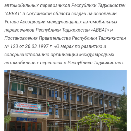
автомобильных перевозчиков Республики Таджикистан
"АВВАТ" в Согдийской области создан на основании
Устава Ассоциации международных автомобильных
перевозчиков Республики Таджикистан «АВВАТ» и
Постановления Правительства Республики Таджикистан
№ 123 от 26.03.1997 г. «О мерах по развитию и
совершенствованию организации международных
автомобильных перевозок в Республике Таджикистан».