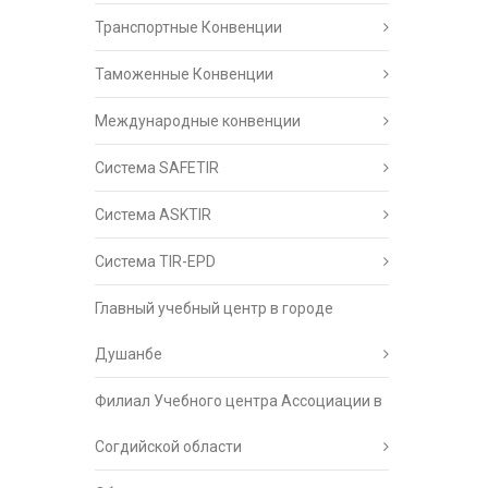
Транспортные Конвенции
Таможенные Конвенции
Международные конвенции
Система SAFETIR
Система ASKTIR
Система TIR-EPD
Главный учебный центр в городе
Душанбе
Филиал Учебного центра Ассоциации в
Согдийской области