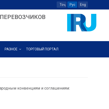
Тоҷ
Рус
Eng
ПЕРЕВОЗЧИКОВ
РАЗНОЕ
ТОРГОВЫЙ ПОРТАЛ
народным конвенциям и соглашениям: