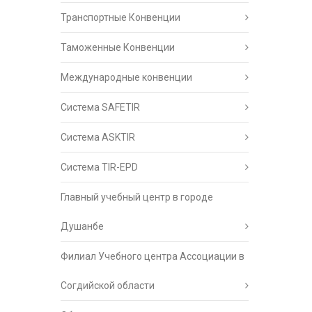
Транспортные Конвенции
Таможенные Конвенции
Международные конвенции
Система SAFETIR
Система ASKTIR
Система TIR-EPD
Главный учебный центр в городе
Душанбе
Филиал Учебного центра Ассоциации в
Согдийской области