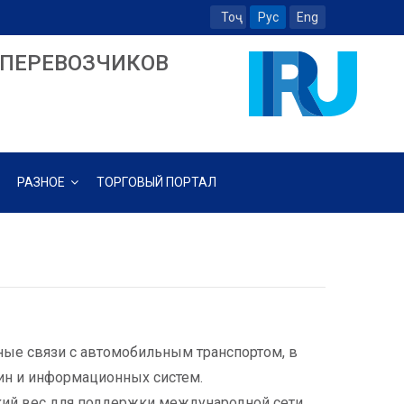
Тоҷ
Рус
Eng
ПЕРЕВОЗЧИКОВ
РАЗНОЕ
ТОРГОВЫЙ ПОРТАЛ
ые связи с автомобильным транспортом, в
шин и информационных систем.
ский вес для поддержки международной сети