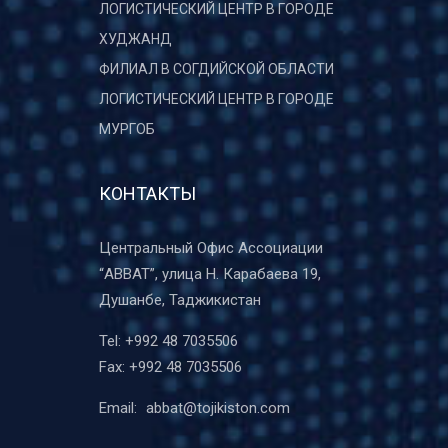
ЛОГИСТИЧЕСКИЙ ЦЕНТР В ГОРОДЕ
ХУДЖАНД
ФИЛИАЛ В СОГДИЙСКОЙ ОБЛАСТИ
ЛОГИСТИЧЕСКИЙ ЦЕНТР В ГОРОДЕ
МУРГОБ
КОНТАКТЫ
Центральный Офис Ассоциации
“ABBAT”, улица Н. Карабаева 19,
Душанбе, Таджикистан
Tel:
+992 48 7035506
Fax:
+992 48 7035506
Email:
abbat@tojikiston.com