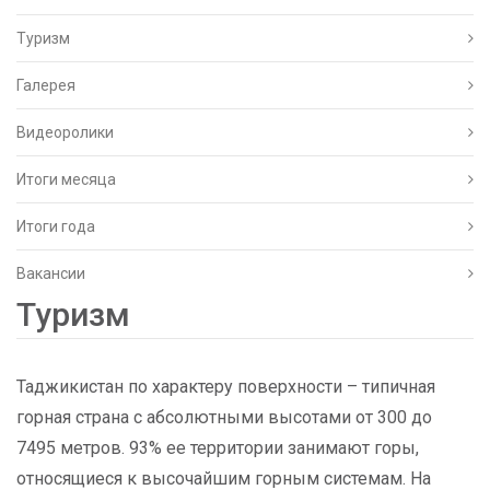
Туризм
Галерея
Видеоролики
Итоги месяца
Итоги года
Вакансии
Туризм
Таджикистан по характеру поверхности – типичная
горная страна с абсолютными высотами от 300 до
7495 метров. 93% ее территории занимают горы,
относящиеся к высочайшим горным системам. На