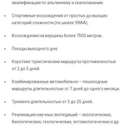
квалификации по альпинизму и скалолазанию.
Спортивные восхождения от простых до высших
категорий сложности (по шкале УИАА).
Восхождения на вершины более 7000 метров.
Походы выходного дня.
Короткие туристические маршруты протяженностью
от 2 до 5 дней.
Комбинированные автомобильно – пешеходные
маршруты длительностью от 7 дней до одного месяца.
Трекинги длительностью от 5 до 25 дней.
Реализация научных экспедиций – экологических,
биологических, геологических, энтомологических и др.