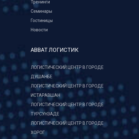
Тренинги
Семинары
Гостиницы
Новости
АВВАТ ЛОГИСТИК
ЛОГИСТИЧЕСКИЙ ЦЕНТР В ГОРОДЕ
ДУШАНБЕ
ЛОГИСТИЧЕСКИЙ ЦЕНТР В ГОРОДЕ
ИСТАРАВШАН
ЛОГИСТИЧЕСКИЙ ЦЕНТР В ГОРОДЕ
ТУРСУНЗАДЕ
ЛОГИСТИЧЕСКИЙ ЦЕНТР В ГОРОДЕ
ХОРОГ