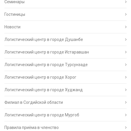
Семинары
Гостиницы
Новости
Логистический центр в городе Душанбе
Логистический центр в городе Истаравшан
Логистический центр в городе Турсунзаде
Логистический центр в городе Хорог
Логистический центр в городе Худжанд
Филиал в Согдийской области
Логистический центр в городе Мургоб
Правила приёма в членство