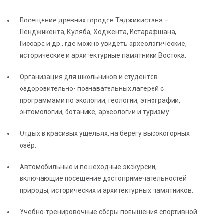
Посещение древних городов Таджикистана –
Пенджикента, Куляба, Ходжента, Истарафшана,
Гиссара и др., где можно увидеть археологические,
исторические и архитектурные памятники Востока.
Организация для школьников и студентов
оздоровительно- познавательных лагерей с
программами по экологии, геологии, этнографии,
энтомологии, ботанике, археологии и туризму.
Отдых в красивых ущельях, на берегу высокогорных
озёр.
Автомобильные и пешеходные экскурсии,
включающие посещение достопримечательностей
природы, исторических и архитектурных памятников.
Учебно-тренировочные сборы повышения спортивной