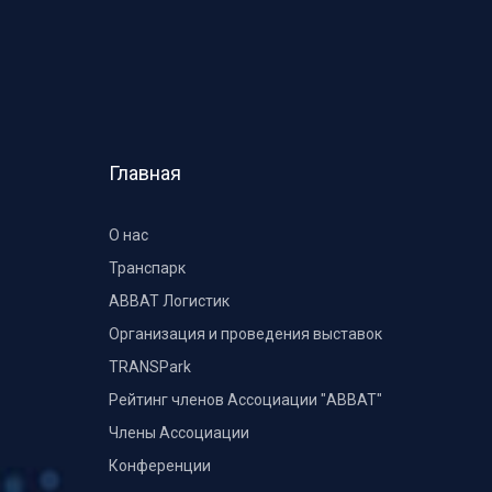
Главная
О нас
Транспарк
ABBAT Логистик
Организация и проведения выставок
TRANSPark
Рейтинг членов Ассоциации "АВВАТ"
Члены Ассоциации
Конференции