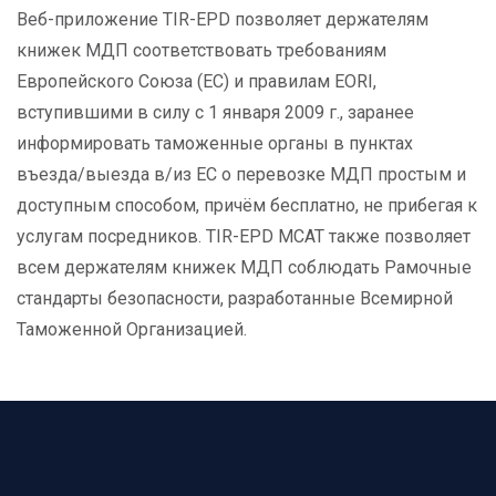
Веб-приложение TIR-EPD позволяет держателям
книжек МДП соответствовать требованиям
Европейского Союза (ЕС) и правилам EORI,
вступившими в силу с 1 января 2009 г., заранее
информировать таможенные органы в пунктах
въезда/выезда в/из ЕС о перевозке МДП простым и
доступным способом, причём бесплатно, не прибегая к
услугам посредников. TIR-EPD МСАТ также позволяет
всем держателям книжек МДП соблюдать Рамочные
стандарты безопасности, разработанные Всемирной
Таможенной Организацией.