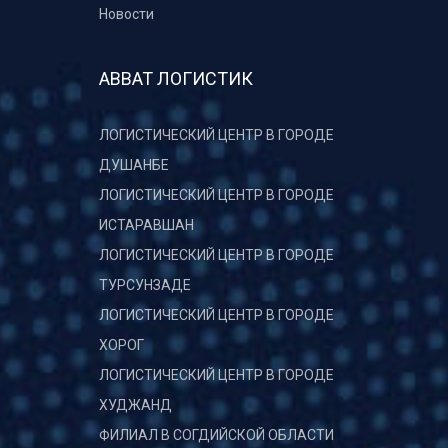
Новости
АВВАТ ЛОГИСТИК
ЛОГИСТИЧЕСКИЙ ЦЕНТР В ГОРОДЕ
ДУШАНБЕ
ЛОГИСТИЧЕСКИЙ ЦЕНТР В ГОРОДЕ
ИСТАРАВШАН
ЛОГИСТИЧЕСКИЙ ЦЕНТР В ГОРОДЕ
ТУРСУНЗАДЕ
ЛОГИСТИЧЕСКИЙ ЦЕНТР В ГОРОДЕ
ХОРОГ
ЛОГИСТИЧЕСКИЙ ЦЕНТР В ГОРОДЕ
ХУДЖАНД
ФИЛИАЛ В СОГДИЙСКОЙ ОБЛАСТИ