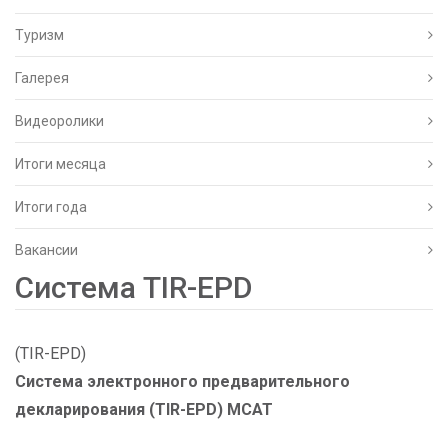
Туризм
Галерея
Видеоролики
Итоги месяца
Итоги года
Вакансии
Система TIR-EPD
(TIR-EPD)
Система электронного предварительного
декларирования (TIR-EPD) МСАТ