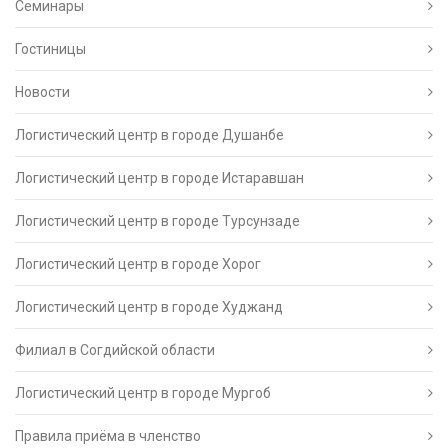
Семинары
Гостиницы
Новости
Логистический центр в городе Душанбе
Логистический центр в городе Истаравшан
Логистический центр в городе Турсунзаде
Логистический центр в городе Хорог
Логистический центр в городе Худжанд
Филиал в Согдийской области
Логистический центр в городе Мургоб
Правила приёма в членство