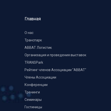
Главная
О нас
Транспарк
ABBAT Логистик
Организация и проведения выставок
TRANSPark
Рейтинг членов Ассоциации "АВВАТ"
Члены Ассоциации
Конференции
Тренинги
Семинары
Гостиницы