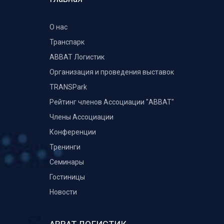
О нас
Транспарк
ABBAT Логистик
Организация и проведения выставок
TRANSPark
Рейтинг членов Ассоциации "АВВАТ"
Члены Ассоциации
Конференции
Тренинги
Семинары
Гостиницы
Новости