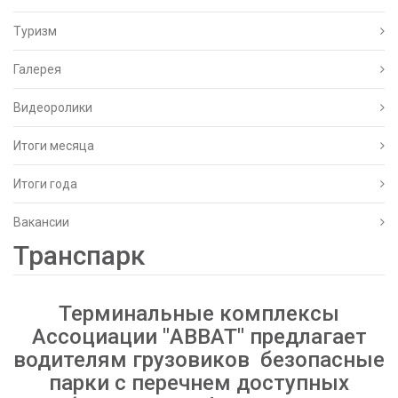
Туризм
Галерея
Видеоролики
Итоги месяца
Итоги года
Вакансии
Транспарк
Терминальные комплексы
Ассоциации "ABBAT" предлагает
водителям грузовиков безопасные
парки c перечнем доступных