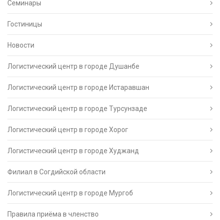
Семинары
Гостиницы
Новости
Логистический центр в городе Душанбе
Логистический центр в городе Истаравшан
Логистический центр в городе Турсунзаде
Логистический центр в городе Хорог
Логистический центр в городе Худжанд
Филиал в Согдийской области
Логистический центр в городе Мургоб
Правила приёма в членство