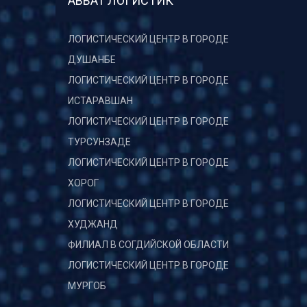
АВВАТ ЛОГИСТИК
ЛОГИСТИЧЕСКИЙ ЦЕНТР В ГОРОДЕ
ДУШАНБЕ
ЛОГИСТИЧЕСКИЙ ЦЕНТР В ГОРОДЕ
ИСТАРАВШАН
ЛОГИСТИЧЕСКИЙ ЦЕНТР В ГОРОДЕ
ТУРСУНЗАДЕ
ЛОГИСТИЧЕСКИЙ ЦЕНТР В ГОРОДЕ
ХОРОГ
ЛОГИСТИЧЕСКИЙ ЦЕНТР В ГОРОДЕ
ХУДЖАНД
ФИЛИАЛ В СОГДИЙСКОЙ ОБЛАСТИ
ЛОГИСТИЧЕСКИЙ ЦЕНТР В ГОРОДЕ
МУРГОБ