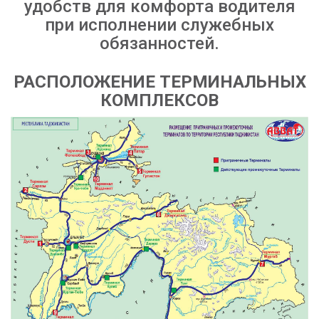
удобств для комфорта водителя
при исполнении служебных
обязанностей.
РАСПОЛОЖЕНИЕ ТЕРМИНАЛЬНЫХ
КОМПЛЕКСОВ