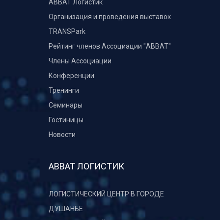
ABBAT Логистик
Организация и проведения выставок
TRANSPark
Рейтинг членов Ассоциации "АВВАТ"
Члены Ассоциации
Конференции
Тренинги
Семинары
Гостиницы
Новости
АВВАТ ЛОГИСТИК
ЛОГИСТИЧЕСКИЙ ЦЕНТР В ГОРОДЕ
ДУШАНБЕ