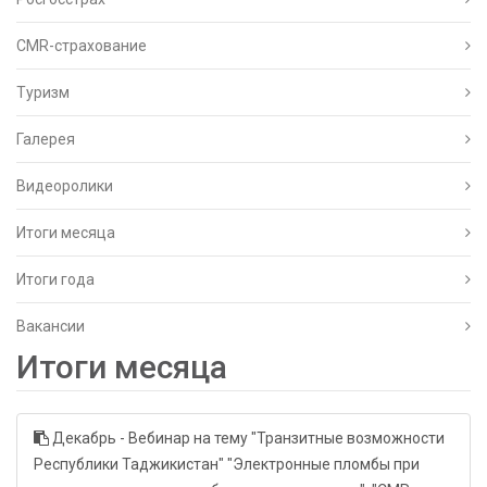
CMR-страхование
Туризм
Галерея
Видеоролики
Итоги месяца
Итоги года
Вакансии
Итоги месяца
Декабрь - Вебинар на тему "Транзитные возможности
Республики Таджикистан" "Электронные пломбы при