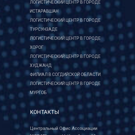
ЛОГИСТИЧЕСКИЙ ЦЕНТР В ГОРОДЕ
ИСТАРАВШАН
ЛОГИСТИЧЕСКИЙ ЦЕНТР В ГОРОДЕ
ТУРСУНЗАДЕ
ЛОГИСТИЧЕСКИЙ ЦЕНТР В ГОРОДЕ
ХОРОГ
ЛОГИСТИЧЕСКИЙ ЦЕНТР В ГОРОДЕ
ХУДЖАНД
ФИЛИАЛ В СОГДИЙСКОЙ ОБЛАСТИ
ЛОГИСТИЧЕСКИЙ ЦЕНТР В ГОРОДЕ
МУРГОБ
КОНТАКТЫ
Центральный Офис Ассоциации