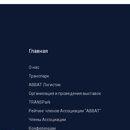
Главная
О нас
Транспарк
ABBAT Логистик
Организация и проведения выставок
TRANSPark
Рейтинг членов Ассоциации "АВВАТ"
Члены Ассоциации
Конференции