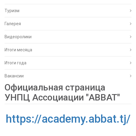
Туризм
Галерея
Видеоролики
Итоги месяца
Итоги года
Вакансии
Официальная страница
УНПЦ Ассоциации "АВВАТ"
https://academy.abbat.tj/