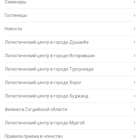
Семинары
Гостиницы
Новости
Логистический центр в городе Душанбе
Логистический центр в городе Истаравшан
Логистический центр в городе Турсунзаде
Логистический центр в городе Хорог
Логистический центр в городе Худжанд
Филиал в Согдийской области
Логистический центр в городе Мургоб
Правила приёма в членство