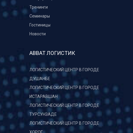
Тренинги
Семинары
Гостиницы
Новости
АВВАТ ЛОГИСТИК
ЛОГИСТИЧЕСКИЙ ЦЕНТР В ГОРОДЕ
ДУШАНБЕ
ЛОГИСТИЧЕСКИЙ ЦЕНТР В ГОРОДЕ
ИСТАРАВШАН
ЛОГИСТИЧЕСКИЙ ЦЕНТР В ГОРОДЕ
ТУРСУНЗАДЕ
ЛОГИСТИЧЕСКИЙ ЦЕНТР В ГОРОДЕ
ХОРОГ