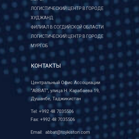
ЛОГИСТИЧЕСКИЙ ЦЕНТР В ГОРОДЕ
ХУДЖАНД
ФИЛИАЛ В СОГДИЙСКОЙ ОБЛАСТИ
ЛОГИСТИЧЕСКИЙ ЦЕНТР В ГОРОДЕ
МУРГОБ
КОНТАКТЫ
Центральный Офис Ассоциации
“ABBAT”, улица Н. Карабаева 19,
Душанбе, Таджикистан
Tel:
+992 48 7035506
Fax:
+992 48 7035506
Email:
abbat@tojikiston.com