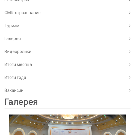
CMR-страхование
Туризм
Галерея
Видеоролики
Итоги месяца
Итоги года
Вакансии
Галерея