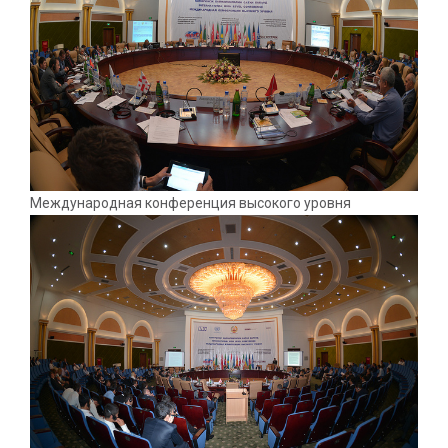
Международная конференция высокого уровня