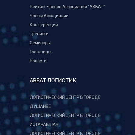
Рейтинг членов Ассоциации "АВВАТ"
Члены Ассоциации
Конференции
Тренинги
Семинары
Гостиницы
Новости
АВВАТ ЛОГИСТИК
ЛОГИСТИЧЕСКИЙ ЦЕНТР В ГОРОДЕ
ДУШАНБЕ
ЛОГИСТИЧЕСКИЙ ЦЕНТР В ГОРОДЕ
ИСТАРАВШАН
ЛОГИСТИЧЕСКИЙ ЦЕНТР В ГОРОДЕ