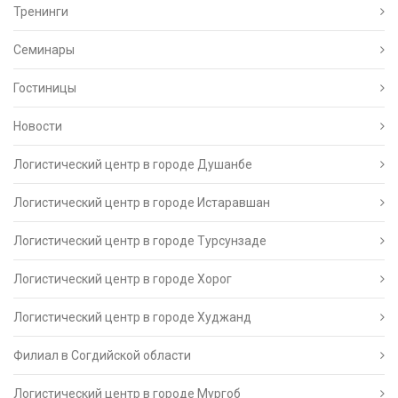
Тренинги
Семинары
Гостиницы
Новости
Логистический центр в городе Душанбе
Логистический центр в городе Истаравшан
Логистический центр в городе Турсунзаде
Логистический центр в городе Хорог
Логистический центр в городе Худжанд
Филиал в Согдийской области
Логистический центр в городе Мургоб