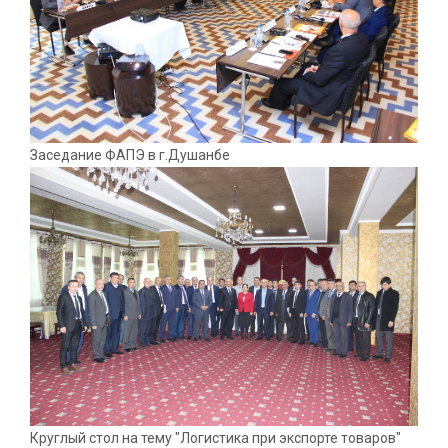
Заседание ФАПЭ в г.Душанбе
Круглый стол на тему "Логистика при экспорте товаров"