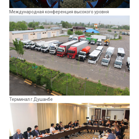
Международная конференция высокого уровня
Терминал г.Душанбе