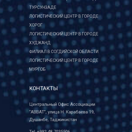
ТУРСУНЗАДЕ
ЛОГИСТИЧЕСКИЙ ЦЕНТР В ГОРОДЕ
ХОРОГ
ЛОГИСТИЧЕСКИЙ ЦЕНТР В ГОРОДЕ
ХУДЖАНД
ФИЛИАЛ В СОГДИЙСКОЙ ОБЛАСТИ
ЛОГИСТИЧЕСКИЙ ЦЕНТР В ГОРОДЕ
МУРГОБ
КОНТАКТЫ
Центральный Офис Ассоциации
“ABBAT”, улица Н. Карабаева 19,
Душанбе, Таджикистан
Tel:
+992 48 7035506