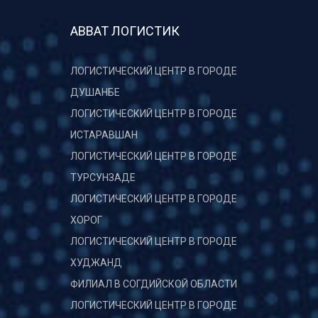
АВВАТ ЛОГИСТИК
ЛОГИСТИЧЕСКИЙ ЦЕНТР В ГОРОДЕ
ДУШАНБЕ
ЛОГИСТИЧЕСКИЙ ЦЕНТР В ГОРОДЕ
ИСТАРАВШАН
ЛОГИСТИЧЕСКИЙ ЦЕНТР В ГОРОДЕ
ТУРСУНЗАДЕ
ЛОГИСТИЧЕСКИЙ ЦЕНТР В ГОРОДЕ
ХОРОГ
ЛОГИСТИЧЕСКИЙ ЦЕНТР В ГОРОДЕ
ХУДЖАНД
ФИЛИАЛ В СОГДИЙСКОЙ ОБЛАСТИ
ЛОГИСТИЧЕСКИЙ ЦЕНТР В ГОРОДЕ