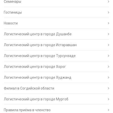
Семинары
Гостиницы
Новости
Логистический центр в городе Душанбе
Логистический центр в городе Истаравшан
Логистический центр в городе Турсунзаде
Логистический центр в городе Хорог
Логистический центр в городе Худжанд
Филиал в Согдийской области
Логистический центр в городе Мургоб
Правила приёма в членство