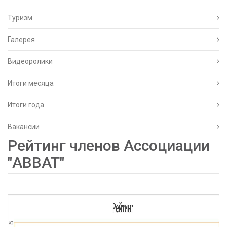
Туризм
Галерея
Видеоролики
Итоги месяца
Итоги года
Вакансии
Рейтинг членов Ассоциации
"АВВАТ"