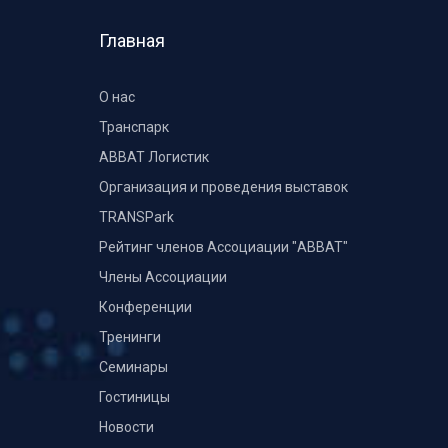
Главная
О нас
Транспарк
ABBAT Логистик
Организация и проведения выставок
TRANSPark
Рейтинг членов Ассоциации "АВВАТ"
Члены Ассоциации
Конференции
Тренинги
Семинары
Гостиницы
Новости