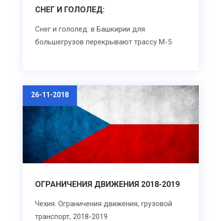
СНЕГ И ГОЛОЛЕД:
Снег и гололед: в Башкирии для
большегрузов перекрывают трассу М-5
26-11-2018
ОГРАНИЧЕНИЯ ДВИЖЕНИЯ 2018-2019
Чехия. Ограничения движения, грузовой
транспорт, 2018-2019