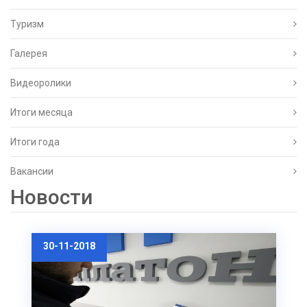
Туризм
Галерея
Видеоролики
Итоги месяца
Итоги года
Вакансии
Новости
30-11-2018