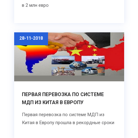
в 2 млн евро
28-11-2018
ПЕРВАЯ ПЕРЕВОЗКА ПО СИСТЕМЕ
МДП ИЗ КИТАЯ В ЕВРОПУ
Первая перевозка по системе МДП из
Китая в Европу прошла в рекордные сроки