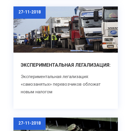
27-11-2018
ЭКСПЕРИМЕНТАЛЬНАЯ ЛЕГАЛИЗАЦИЯ:
Экспериментальная легализация:
«самозанятых» перевозчиков обложат
новым налогом
27-11-2018