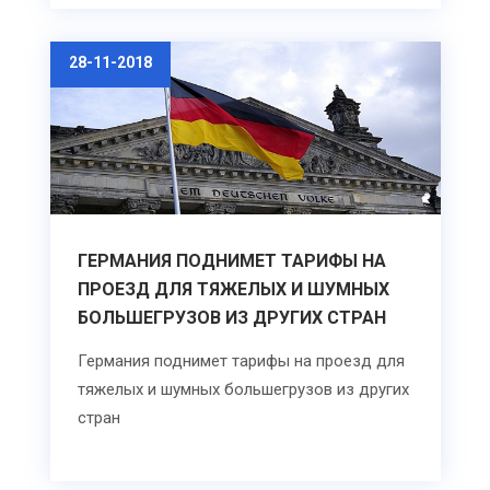
28-11-2018
ГЕРМАНИЯ ПОДНИМЕТ ТАРИФЫ НА
ПРОЕЗД ДЛЯ ТЯЖЕЛЫХ И ШУМНЫХ
БОЛЬШЕГРУЗОВ ИЗ ДРУГИХ СТРАН
Германия поднимет тарифы на проезд для
тяжелых и шумных большегрузов из других
стран