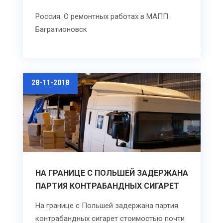
Россия. О ремонтных работах в МАПП
Багратионовск
28-11-2018
НА ГРАНИЦЕ С ПОЛЬШЕЙ ЗАДЕРЖАНА
ПАРТИЯ КОНТРАБАНДНЫХ СИГАРЕТ
На границе с Польшей задержана партия
контрабандных сигарет стоимостью почти