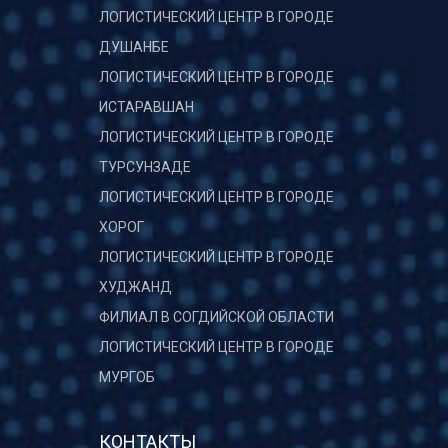
ЛОГИСТИЧЕСКИЙ ЦЕНТР В ГОРОДЕ
ДУШАНБЕ
ЛОГИСТИЧЕСКИЙ ЦЕНТР В ГОРОДЕ
ИСТАРАВШАН
ЛОГИСТИЧЕСКИЙ ЦЕНТР В ГОРОДЕ
ТУРСУНЗАДЕ
ЛОГИСТИЧЕСКИЙ ЦЕНТР В ГОРОДЕ
ХОРОГ
ЛОГИСТИЧЕСКИЙ ЦЕНТР В ГОРОДЕ
ХУДЖАНД
ФИЛИАЛ В СОГДИЙСКОЙ ОБЛАСТИ
ЛОГИСТИЧЕСКИЙ ЦЕНТР В ГОРОДЕ
МУРГОБ
КОНТАКТЫ