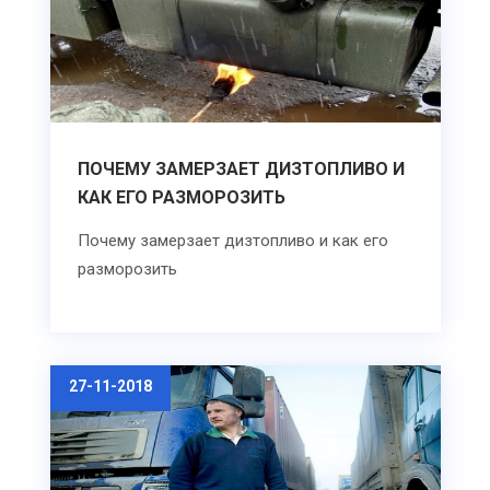
ПОЧЕМУ ЗАМЕРЗАЕТ ДИЗТОПЛИВО И
КАК ЕГО РАЗМОРОЗИТЬ
Почему замерзает дизтопливо и как его
разморозить
27-11-2018