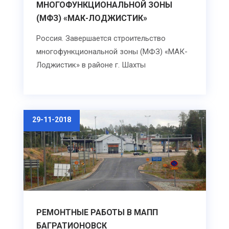
МНОГОФУНКЦИОНАЛЬНОЙ ЗОНЫ
(МФЗ) «МАК-ЛОДЖИСТИК»
Россия. Завершается строительство
многофункциональной зоны (МФЗ) «МАК-
Лоджистик» в районе г. Шахты
29-11-2018
РЕМОНТНЫЕ РАБОТЫ В МАПП
БАГРАТИОНОВСК