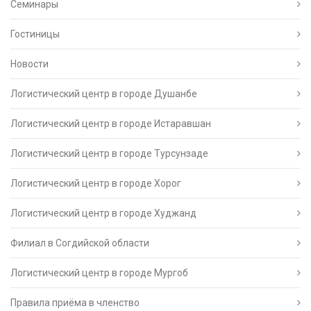
Семинары
Гостиницы
Новости
Логистический центр в городе Душанбе
Логистический центр в городе Истаравшан
Логистический центр в городе Турсунзаде
Логистический центр в городе Хорог
Логистический центр в городе Худжанд
Филиал в Согдийской области
Логистический центр в городе Мургоб
Правила приёма в членство