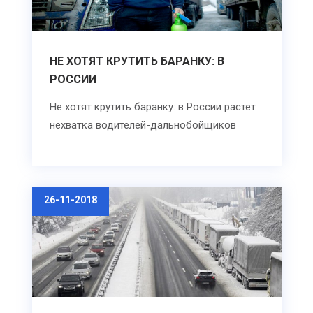
НЕ ХОТЯТ КРУТИТЬ БАРАНКУ: В
РОССИИ
Не хотят крутить баранку: в России растёт
нехватка водителей-дальнобойщиков
26-11-2018