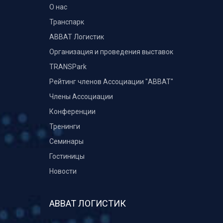
О нас
Транспарк
ABBAT Логистик
Организация и проведения выставок
TRANSPark
Рейтинг членов Ассоциации "АВВАТ"
Члены Ассоциации
Конференции
Тренинги
Семинары
Гостиницы
Новости
АВВАТ ЛОГИСТИК