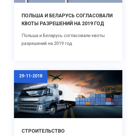
ПОЛЬША И БЕЛАРУСЬ СОГЛАСОВАЛИ
КВОТЫ РАЗРЕШЕНИЙ НА 2019 ГОД
Польша и Беларусь согласовали квоты
разрешений на 2019 год
29-11-2018
СТРОИТЕЛЬСТВО