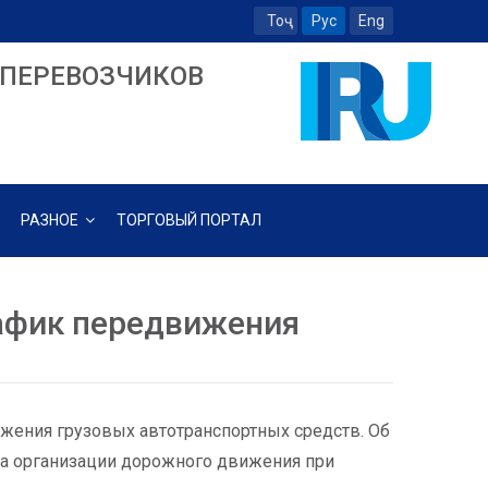
Тоҷ
Рус
Eng
ПЕРЕВОЗЧИКОВ
РАЗНОЕ
ТОРГОВЫЙ ПОРТАЛ
рафик передвижения
ижения грузовых автотранспортных средств. Об
а организации дорожного движения при