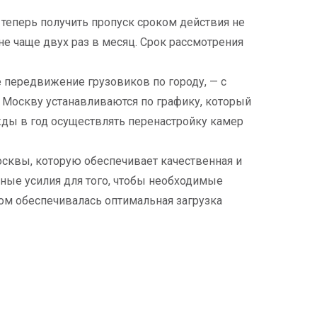
 теперь получить пропуск сроком действия не
 не чаще двух раз в месяц. Срок рассмотрения
 передвижение грузовиков по городу, — с
в Москву устанавливаются по графику, который
жды в год осуществлять перенастройку камер
сквы, которую обеспечивает качественная и
ные усилия для того, чтобы необходимые
ом обеспечивалась оптимальная загрузка