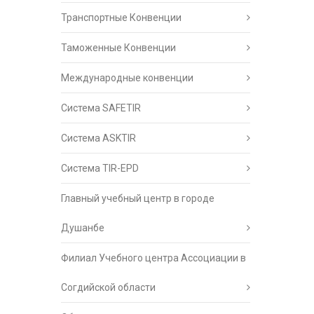
Транспортные Конвенции
Таможенные Конвенции
Международные конвенции
Система SAFETIR
Система ASKTIR
Система TIR-EPD
Главный учебный центр в городе
Душанбе
Филиал Учебного центра Ассоциации в
Согдийской области