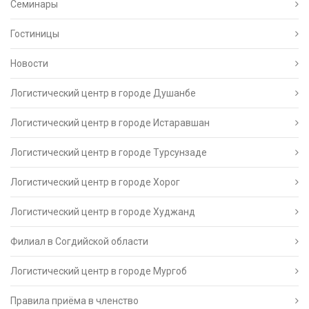
Семинары
Гостиницы
Новости
Логистический центр в городе Душанбе
Логистический центр в городе Истаравшан
Логистический центр в городе Турсунзаде
Логистический центр в городе Хорог
Логистический центр в городе Худжанд
Филиал в Согдийской области
Логистический центр в городе Мургоб
Правила приёма в членство