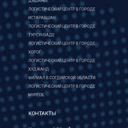
ДУШАНБЕ
ЛОГИСТИЧЕСКИЙ ЦЕНТР В ГОРОДЕ
ИСТАРАВШАН
ЛОГИСТИЧЕСКИЙ ЦЕНТР В ГОРОДЕ
ТУРСУНЗАДЕ
ЛОГИСТИЧЕСКИЙ ЦЕНТР В ГОРОДЕ
ХОРОГ
ЛОГИСТИЧЕСКИЙ ЦЕНТР В ГОРОДЕ
ХУДЖАНД
ФИЛИАЛ В СОГДИЙСКОЙ ОБЛАСТИ
ЛОГИСТИЧЕСКИЙ ЦЕНТР В ГОРОДЕ
МУРГОБ
КОНТАКТЫ