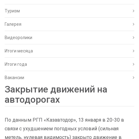
Туризм
Галерея
Видеоролики
Итоги месяца
Итоги года
Вакансии
Закрытие движений на
автодорогах
По данным РГП «Казавтодор», 13 января в 20-30 в
связи с ухудшением погодных условий (сильная
метель, нулевая видимость) закрыто движение в