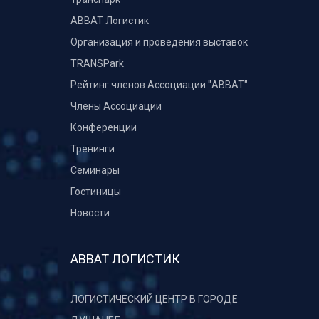
ABBAT Логистик
Организация и проведения выставок
TRANSPark
Рейтинг членов Ассоциации "АВВАТ"
Члены Ассоциации
Конференции
Тренинги
Семинары
Гостиницы
Новости
АВВАТ ЛОГИСТИК
ЛОГИСТИЧЕСКИЙ ЦЕНТР В ГОРОДЕ