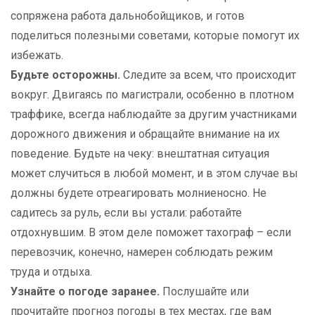
сопряжена работа дальнобойщиков, и готов
поделиться полезными советами, которые помогут их
избежать.
Будьте осторожны.
Следите за всем, что происходит
вокруг. Двигаясь по магистрали, особенно в плотном
траффике, всегда наблюдайте за другим участниками
дорожного движения и обращайте внимание на их
поведение. Будьте на чеку: внештатная ситуация
может случиться в любой момент, и в этом случае вы
должны будете отреагировать молниеносно. Не
садитесь за руль, если вы устали: работайте
отдохнувшим. В этом деле поможет тахограф – если
перевозчик, конечно, намерен соблюдать режим
труда и отдыха.
Узнайте о погоде заранее.
Послушайте или
прочитайте прогноз погоды в тех местах, где вам