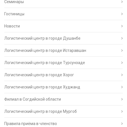
Семинары
Гостиницы
Новости
Логистический центр в городе Душанбе
Логистический центр в городе Истаравшан
Логистический центр в городе Турсунзаде
Логистический центр в городе Хорог
Логистический центр в городе Худжанд
Филиал в Согдийской области
Логистический центр в городе Мургоб
Правила приёма в членство