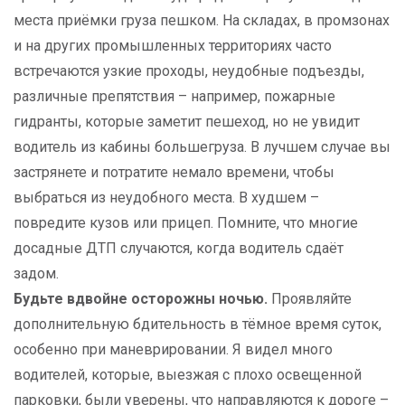
места приёмки груза пешком. На складах, в промзонах
и на других промышленных территориях часто
встречаются узкие проходы, неудобные подъезды,
различные препятствия – например, пожарные
гидранты, которые заметит пешеход, но не увидит
водитель из кабины большегруза. В лучшем случае вы
застрянете и потратите немало времени, чтобы
выбраться из неудобного места. В худшем –
повредите кузов или прицеп. Помните, что многие
досадные ДТП случаются, когда водитель сдаёт
задом.
Будьте вдвойне осторожны ночью.
Проявляйте
дополнительную бдительность в тёмное время суток,
особенно при маневрировании. Я видел много
водителей, которые, выезжая с плохо освещенной
парковки, были уверены, что направляются к дороге –