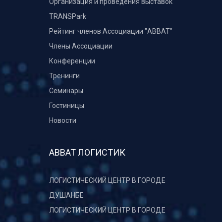
Организация и проведения выставок
TRANSPark
Рейтинг членов Ассоциации "АВВАТ"
Члены Ассоциации
Конференции
Тренинги
Семинары
Гостиницы
Новости
АВВАТ ЛОГИСТИК
ЛОГИСТИЧЕСКИЙ ЦЕНТР В ГОРОДЕ
ДУШАНБЕ
ЛОГИСТИЧЕСКИЙ ЦЕНТР В ГОРОДЕ