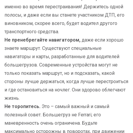
именно во время перестраивания! Держитесь одной
полосы, и даже если вы станете участником ДТП, его
виновником, скорее всего, будет водител другого
транспортного средства.
Не пренебрегайте навигатором,
даже если хорошо
знаете маршрут. Существуют специальные
навигаторы и карты, разработанные для водителей
большегрузов. Современные устройства могут не
только показать маршрут, но и подсказать, какой
стороны лучше держаться, когда лучше перестроиться
и где остановиться на ночлег. Они здорово облегчают
жизнь.
Не торопитесь.
Это – самый важный и самый
полезный совет. Большегруз не Ferrari; его
маневренность очень ограничена. Будьте
максимально осторожны в поворотах, при движении