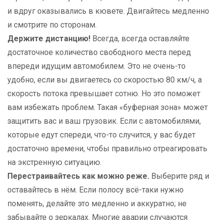
и вдруг оказывались в кювете. Двигайтесь медленно
и смотрите по сторонам.
Держите дистанцию!
Всегда, всегда оставляйте
достаточное количество свободного места перед
впереди идущим автомобилем. Это не очень-то
удобно, если вы двигаетесь со скоростью 80 км/ч, а
скорость потока превышает сотню. Но это поможет
вам избежать проблем. Такая «буферная зона» может
защитить вас и ваш грузовик. Если с автомобилями,
которые едут спереди, что-то случится, у вас будет
достаточно времени, чтобы правильно отреагировать
на экстренную ситуацию.
Перестраивайтесь как можно реже.
Выберите ряд и
оставайтесь в нём. Если полосу всё-таки нужно
поменять, делайте это медленно и аккуратно; не
забывайте о зеркалах. Многие аварии случаются