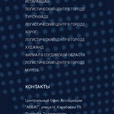
ИСТАРАВШАН
ЛОГИСТИЧЕСКИЙ ЦЕНТР В ГОРОДЕ
ТУРСУНЗАДЕ
ЛОГИСТИЧЕСКИЙ ЦЕНТР В ГОРОДЕ
ХОРОГ
ЛОГИСТИЧЕСКИЙ ЦЕНТР В ГОРОДЕ
ХУДЖАНД
ФИЛИАЛ В СОГДИЙСКОЙ ОБЛАСТИ
ЛОГИСТИЧЕСКИЙ ЦЕНТР В ГОРОДЕ
МУРГОБ
КОНТАКТЫ
Центральный Офис Ассоциации
“ABBAT”, улица Н. Карабаева 19,
Душанбе, Таджикистан