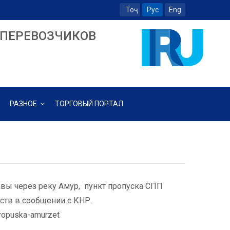
Тоҷ
Рус
Eng
ПЕРЕВОЗЧИКОВ
РАЗНОЕ
ТОРГОВЫЙ ПОРТАЛ
вы через реку Амур, пункт пропуска СПП
ств в сообщении с КНР.
propuska-amurzet