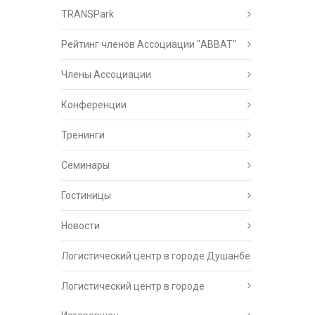
TRANSPark
Рейтинг членов Ассоциации "АВВАТ"
Члены Ассоциации
Конференции
Тренинги
Семинары
Гостиницы
Новости
Логистический центр в городе Душанбе
Логистический центр в городе