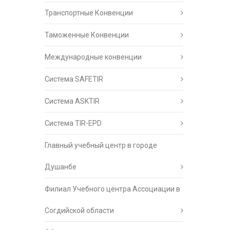
Транспортные Конвенции
Таможенные Конвенции
Международные конвенции
Система SAFETIR
Система ASKTIR
Система TIR-EPD
Главный учебный центр в городе
Душанбе
Филиал Учебного центра Ассоциации в
Согдийской области