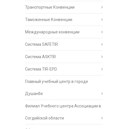
Транспортные Конвенции
Таможенные Конвенции
Международные конвенции
Система SAFETIR
Система ASKTIR
Система TIR-EPD
Главный учебный центр в городе
Душанбе
Филиал Учебного центра Ассоциации в
Согдийской области