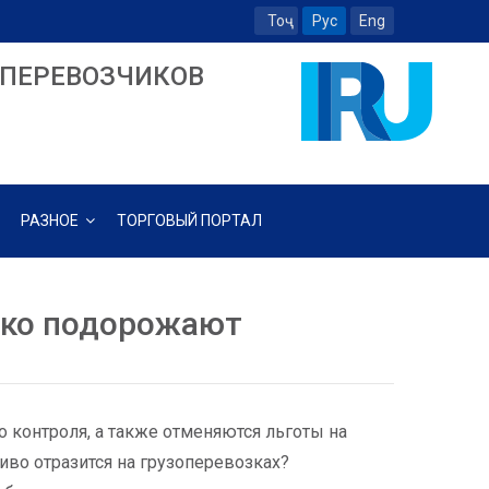
Тоҷ
Рус
Eng
ПЕРЕВОЗЧИКОВ
РАЗНОЕ
ТОРГОВЫЙ ПОРТАЛ
ько подорожают
о контроля, а также отменяются льготы на
иво отразится на грузоперевозках?