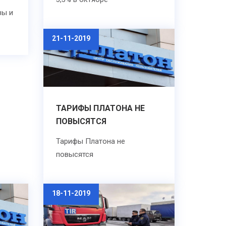
вы и
21-11-2019
ТАРИФЫ ПЛАТОНА НЕ
ПОВЫСЯТСЯ
Тарифы Платона не
повысятся
18-11-2019