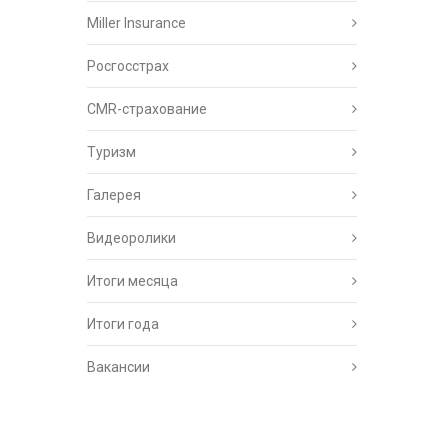
Miller Insurance
Росгосстрах
CMR-страхование
Туризм
Галерея
Видеоролики
Итоги месяца
Итоги года
Вакансии