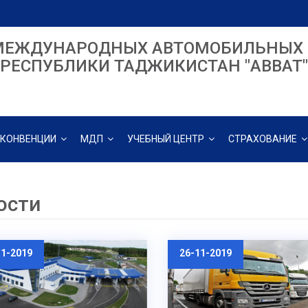
МЕЖДУНАРОДНЫХ АВТОМОБИЛЬНЫХ 
РЕСПУБЛИКИ ТАДЖИКИСТАН "ABBAT"
КОНВЕНЦИИ
МДП
УЧЕБНЫЙ ЦЕНТР
СТРАХОВАНИЕ
ости
11-2019
26-11-2019