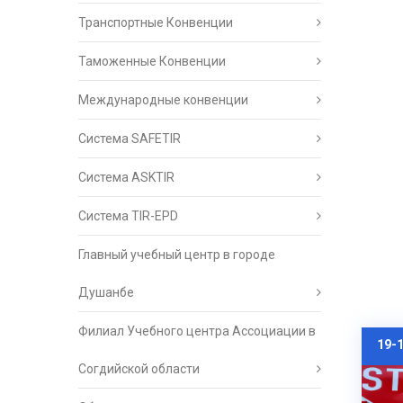
Транспортные Конвенции
Таможенные Конвенции
Международные конвенции
Система SAFETIR
Система ASKTIR
Система TIR-EPD
Главный учебный центр в городе
Душанбе
Филиал Учебного центра Ассоциации в
19-
Согдийской области