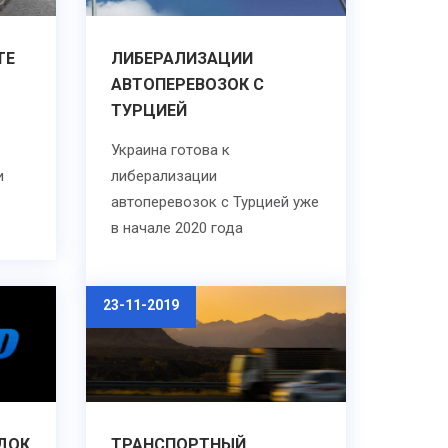
ТЕ
ЛИБЕРАЛИЗАЦИИ
АВТОПЕРЕВОЗОК С
ТУРЦИЕЙ
Украина готова к
и
либерализации
автоперевозок с Турцией уже
в начале 2020 года
23-11-2019
ДОК
ТРАНСПОРТНЫЙ