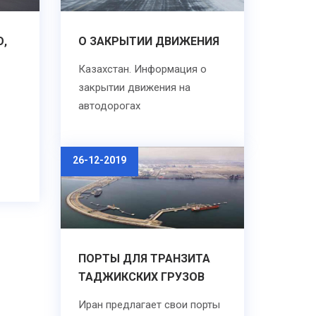
О,
О ЗАКРЫТИИ ДВИЖЕНИЯ
Казахстан. Информация о
закрытии движения на
автодорогах
26-12-2019
ПОРТЫ ДЛЯ ТРАНЗИТА
ТАДЖИКСКИХ ГРУЗОВ
Иран предлагает свои порты