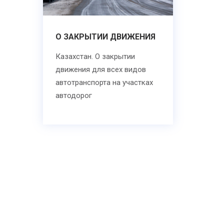
О ЗАКРЫТИИ ДВИЖЕНИЯ
Казахстан. О закрытии
движения для всех видов
автотранспорта на участках
автодорог