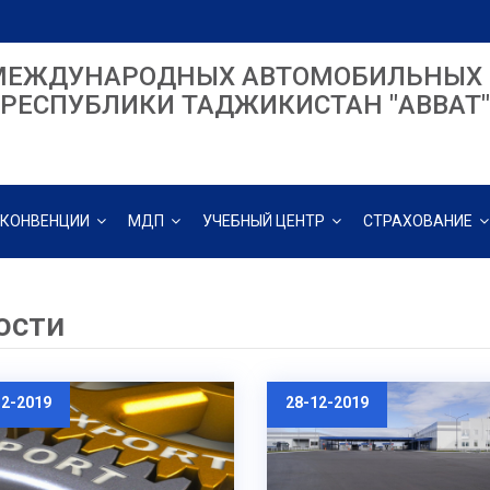
МЕЖДУНАРОДНЫХ АВТОМОБИЛЬНЫХ 
РЕСПУБЛИКИ ТАДЖИКИСТАН "ABBAT"
КОНВЕНЦИИ
МДП
УЧЕБНЫЙ ЦЕНТР
СТРАХОВАНИЕ
ости
12-2019
28-12-2019