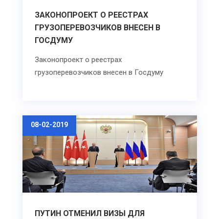
ЗАКОНОПРОЕКТ О РЕЕСТРАХ
ГРУЗОПЕРЕВОЗЧИКОВ ВНЕСЕН В
ГОСДУМУ
Законопроект о реестрах
грузоперевозчиков внесен в Госдуму
08-02-2019
ПУТИН ОТМЕНИЛ ВИЗЫ ДЛЯ