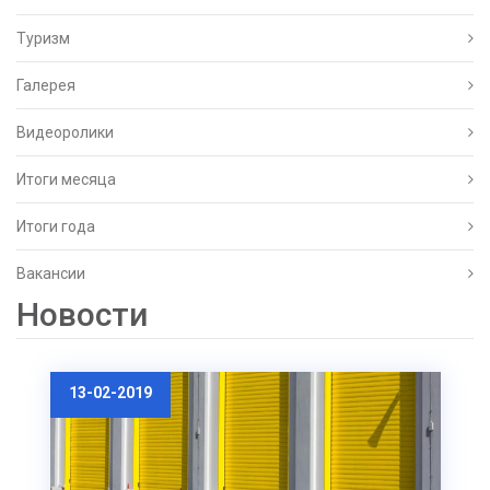
Туризм
Галерея
Видеоролики
Итоги месяца
Итоги года
Вакансии
Новости
13-02-2019