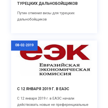
ТУРЕЦКИХ ДАЛЬНОБОЙЩИКОВ
Путин отменил визы для турецких
дальнобойщиков
08-02-2019
С 12 ЯНВАРЯ 2019 Г. В ЕАЭС
С 12 января 2019 г. в ЕАЭС начали
действовать новые не преференциальные