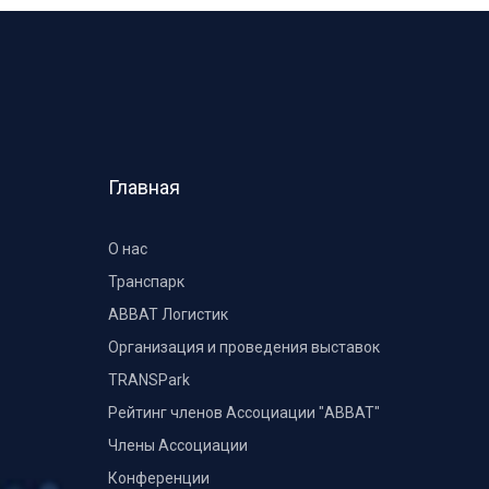
Главная
О нас
Транспарк
ABBAT Логистик
Организация и проведения выставок
TRANSPark
Рейтинг членов Ассоциации "АВВАТ"
Члены Ассоциации
Конференции