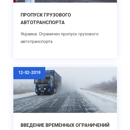
ПРОПУСК ГРУЗОВОГО
АВТОТРАНСПОРТА
Украина. Ограничен пропуск грузового
автотранспорта
12-02-2019
ВВЕДЕНИЕ ВРЕМЕННЫХ ОГРАНИЧЕНИЙ