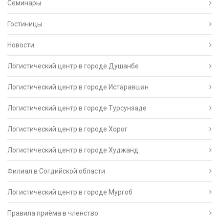
Семинары
Гостиницы
Новости
Логистический центр в городе Душанбе
Логистический центр в городе Истаравшан
Логистический центр в городе Турсунзаде
Логистический центр в городе Хорог
Логистический центр в городе Худжанд
Филиал в Согдийской области
Логистический центр в городе Мургоб
Правила приёма в членство