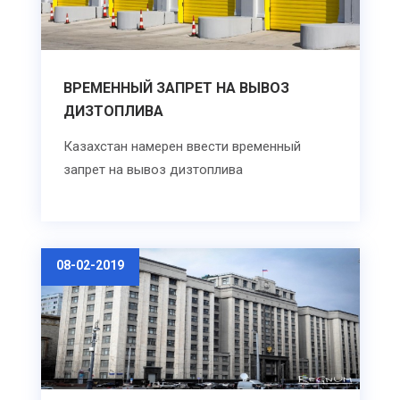
ВРЕМЕННЫЙ ЗАПРЕТ НА ВЫВОЗ
ДИЗТОПЛИВА
Казахстан намерен ввести временный
запрет на вывоз дизтоплива
08-02-2019