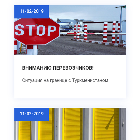
11-02-2019
ВНИМАНИЮ ПЕРЕВОЗЧИКОВ!
Ситуация на границе с Туркменистаном
11-02-2019