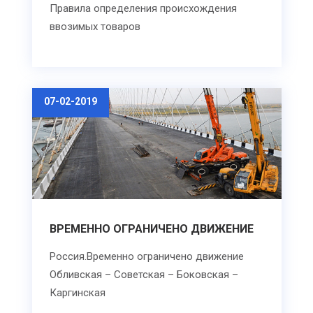
Правила определения происхождения
ввозимых товаров
07-02-2019
ВРЕМЕННО ОГРАНИЧЕНО ДВИЖЕНИЕ
Россия.Временно ограничено движение
Обливская – Советская – Боковская –
Каргинская