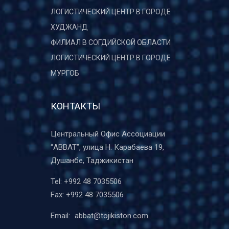
ЛОГИСТИЧЕСКИЙ ЦЕНТР В ГОРОДЕ
ХУДЖАНД
ФИЛИАЛ В СОГДИЙСКОЙ ОБЛАСТИ
ЛОГИСТИЧЕСКИЙ ЦЕНТР В ГОРОДЕ
МУРГОБ
КОНТАКТЫ
Центральный Офис Ассоциации
“ABBAT”, улица Н. Карабаева 19,
Душанбе, Таджикистан
Tel:
+992 48 7035506
Fax:
+992 48 7035506
Email:
abbat@tojikiston.com