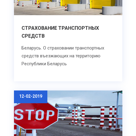
СТРАХОВАНИЕ ТРАНСПОРТНЫХ
СРЕДСТВ
Беларусь. О страховании транспортных
средств въезжающих на территорию
Республики Беларусь
12-02-2019