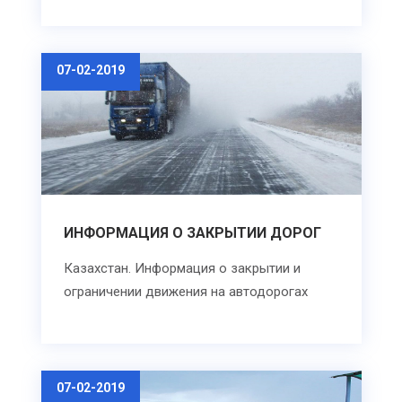
07-02-2019
ИНФОРМАЦИЯ О ЗАКРЫТИИ ДОРОГ
Казахстан. Информация о закрытии и
ограничении движения на автодорогах
07-02-2019