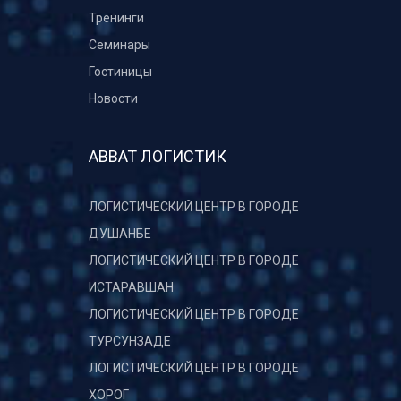
Тренинги
Семинары
Гостиницы
Новости
АВВАТ ЛОГИСТИК
ЛОГИСТИЧЕСКИЙ ЦЕНТР В ГОРОДЕ
ДУШАНБЕ
ЛОГИСТИЧЕСКИЙ ЦЕНТР В ГОРОДЕ
ИСТАРАВШАН
ЛОГИСТИЧЕСКИЙ ЦЕНТР В ГОРОДЕ
ТУРСУНЗАДЕ
ЛОГИСТИЧЕСКИЙ ЦЕНТР В ГОРОДЕ
ХОРОГ