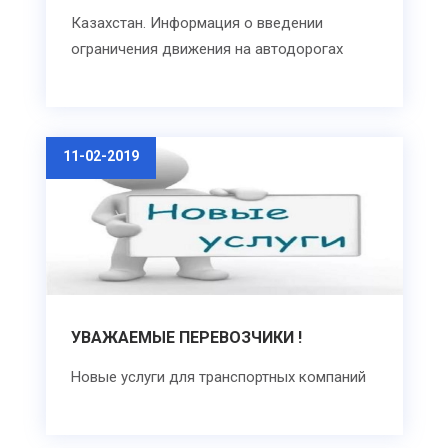
Казахстан. Информация о введении
ограничения движения на автодорогах
11-02-2019
УВАЖАЕМЫЕ ПЕРЕВОЗЧИКИ !
Новые услуги для транспортных компаний