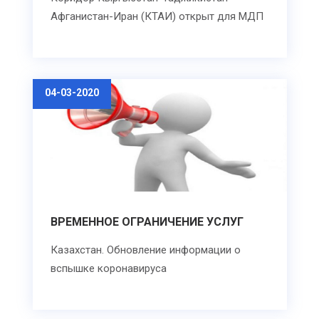
Афганистан-Иран (КТАИ) открыт для МДП
04-03-2020
ВРЕМЕННОЕ ОГРАНИЧЕНИЕ УСЛУГ
Казахстан. Обновление информации о
вспышке коронавируса