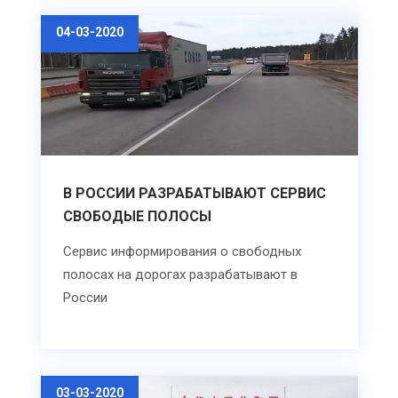
04-03-2020
В РОССИИ РАЗРАБАТЫВАЮТ СЕРВИС
СВОБОДЫЕ ПОЛОСЫ
Сервис информирования о свободных
полосах на дорогах разрабатывают в
России
03-03-2020