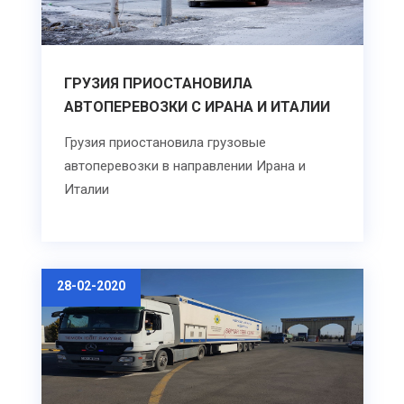
ГРУЗИЯ ПРИОСТАНОВИЛА
АВТОПЕРЕВОЗКИ С ИРАНА И ИТАЛИИ
Грузия приостановила грузовые
автоперевозки в направлении Ирана и
Италии
28-02-2020