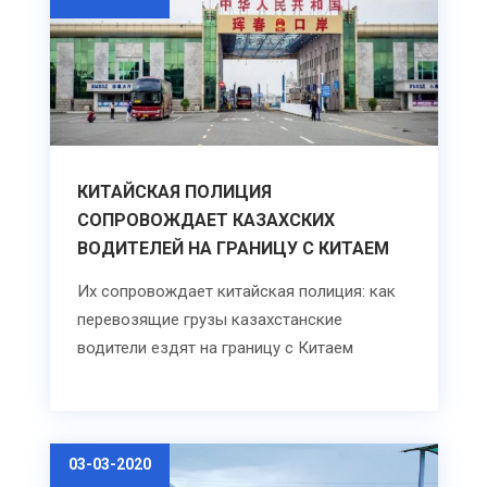
КИТАЙСКАЯ ПОЛИЦИЯ
СОПРОВОЖДАЕТ КАЗАХСКИХ
ВОДИТЕЛЕЙ НА ГРАНИЦУ С КИТАЕМ
Их сопровождает китайская полиция: как
перевозящие грузы казахстанские
водители ездят на границу с Китаем
03-03-2020