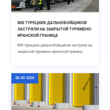
800 ТУРЕЦКИХ ДАЛЬНОБОЙЩИКОВ
ЗАСТРЯЛИ НА ЗАКРЫТОЙ ТУРКМЕНО-
ИРАНСКОЙ ГРАНИЦЕ
800 турецких дальнобойщиков застряли на
закрытой туркмено-иранской границе
05-03-2020