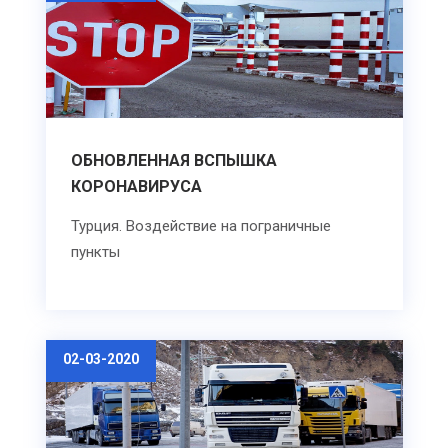
ОБНОВЛЕННАЯ ВСПЫШКА
КОРОНАВИРУСА
Турция. Воздействие на пограничные
пункты
02-03-2020