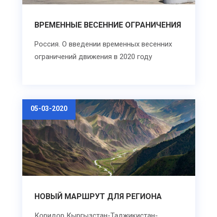
ВРЕМЕННЫЕ ВЕСЕННИЕ ОГРАНИЧЕНИЯ
Россия. О введении временных весенних
ограничений движения в 2020 году
05-03-2020
НОВЫЙ МАРШРУТ ДЛЯ РЕГИОНА
Коридор Кыргызстан-Таджикистан-