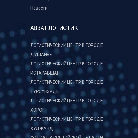
Новости
АВВАТ ЛОГИСТИК
ЛОГИСТИЧЕСКИЙ ЦЕНТР В ГОРОДЕ
ДУШАНБЕ
ЛОГИСТИЧЕСКИЙ ЦЕНТР В ГОРОДЕ
ИСТАРАВШАН
ЛОГИСТИЧЕСКИЙ ЦЕНТР В ГОРОДЕ
ТУРСУНЗАДЕ
ЛОГИСТИЧЕСКИЙ ЦЕНТР В ГОРОДЕ
ХОРОГ
ЛОГИСТИЧЕСКИЙ ЦЕНТР В ГОРОДЕ
ХУДЖАНД
ФИЛИАЛ В СОГДИЙСКОЙ ОБЛАСТИ