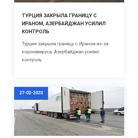
ТУРЦИЯ ЗАКРЫЛА ГРАНИЦУ С
ИРАНОМ, АЗЕРБАЙДЖАН УСИЛИЛ
КОНТРОЛЬ
Турция закрыла границу с Ираном из-за
коронавируса, Азербайджан усилил
контроль
27-02-2020