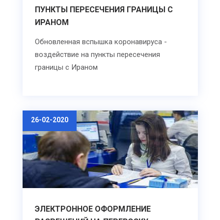
ПУНКТЫ ПЕРЕСЕЧЕНИЯ ГРАНИЦЫ С
ИРАНОМ
Обновленная вспышка коронавируса -
воздействие на пункты пересечения
границы с Ираном
26-02-2020
ЭЛЕКТРОННОЕ ОФОРМЛЕНИЕ