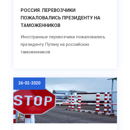
РОССИЯ. ПЕРЕВОЗЧИКИ
ПОЖАЛОВАЛИСЬ ПРЕЗИДЕНТУ НА
ТАМОЖЕННИКОВ
Иностранные перевозчики пожаловались
президенту Путину на российских
таможенников
26-02-2020