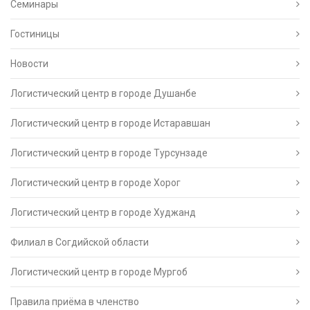
Семинары
Гостиницы
Новости
Логистический центр в городе Душанбе
Логистический центр в городе Истаравшан
Логистический центр в городе Турсунзаде
Логистический центр в городе Хорог
Логистический центр в городе Худжанд
Филиал в Согдийской области
Логистический центр в городе Мургоб
Правила приёма в членство