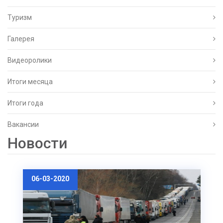
Туризм
Галерея
Видеоролики
Итоги месяца
Итоги года
Вакансии
Новости
06-03-2020