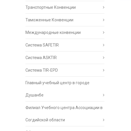
Транспортные Конвенции
Таможенные Конвенции
Международные конвенции
Система SAFETIR
Система ASKTIR
Система TIR-EPD
Главный учебный центр в городе
Душанбе
Филиал Учебного центра Ассоциации в
Согдийской области