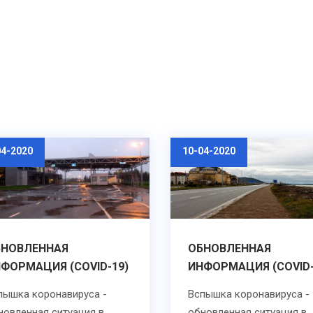
04-2020
10-04-2020
БНОВЛЕННАЯ
ОБНОВЛЕННАЯ
ФОРМАЦИЯ (COVID-19)
ИНФОРМАЦИЯ (COVID-
пышка коронавируса -
Вспышка коронавируса -
новленная ситуация в
обновленная ситуация в