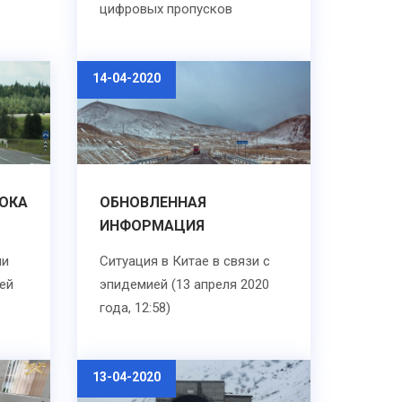
цифровых пропусков
14-04-2020
ОКА
ОБНОВЛЕННАЯ
ИНФОРМАЦИЯ
ии
Ситуация в Китае в связи с
ей
эпидемией (13 апреля 2020
года, 12:58)
13-04-2020