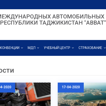
МЕЖДУНАРОДНЫХ АВТОМОБИЛЬНЫХ 
РЕСПУБЛИКИ ТАДЖИКИСТАН "ABBAT"
КОНВЕНЦИИ
МДП
УЧЕБНЫЙ ЦЕНТР
СТРАХОВАНИЕ
ости
04-2020
17-04-2020