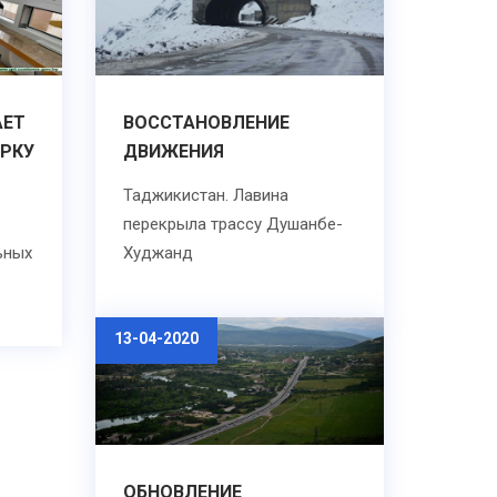
АЕТ
ВОССТАНОВЛЕНИЕ
РКУ
ДВИЖЕНИЯ
Таджикистан. Лавина
перекрыла трассу Душанбе-
ьных
Худжанд
13-04-2020
ОБНОВЛЕНИЕ