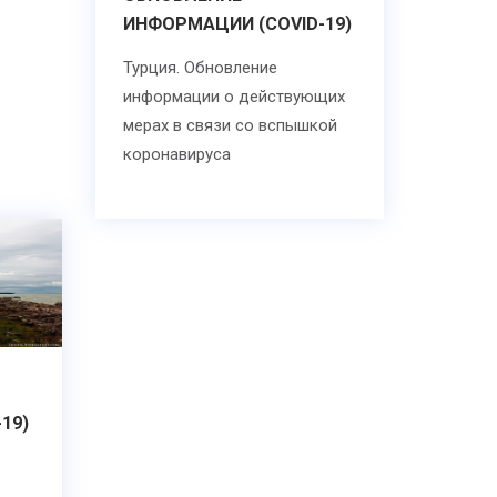
ИНФОРМАЦИИ (COVID-19)
Турция. Обновление
информации о действующих
мерах в связи со вспышкой
коронавируса
19)