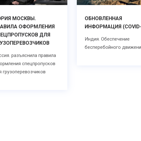
РИЯ МОСКВЫ.
ОБНОВЛЕННАЯ
РАВИЛА ОФОРМЛЕНИЯ
ИНФОРМАЦИЯ (COVID-
ПЕЦПРОПУСКОВ ДЛЯ
Индия. Обеспечение
УЗОПЕРЕВОЗЧИКОВ
бесперебойного движен
ссия. разъяснила правила
ормления спецпропусков
я грузоперевозчиков