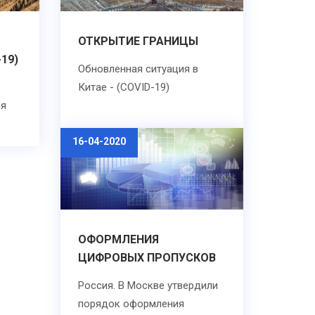
ОТКРЫТИЕ ГРАНИЦЫ
19)
Обновленная ситуация в
Китае - (COVID-19)
ия
16-04-2020
ОФОРМЛЕНИЯ
ЦИФРОВЫХ ПРОПУСКОВ
Россия. В Москве утвердили
порядок оформления