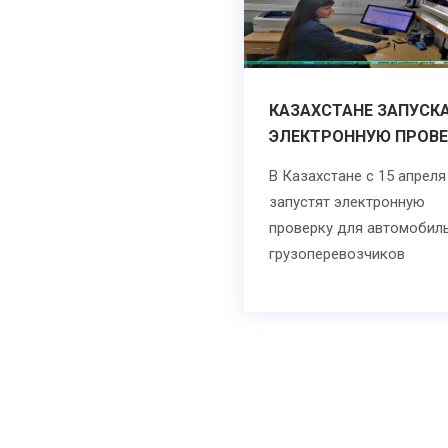
КАЗАХСТАНЕ ЗАПУСК
ЭЛЕКТРОННУЮ ПРОВЕ
В Казахстане с 15 апреля
запустят электронную
проверку для автомобил
грузоперевозчиков