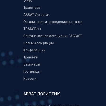
О нас
Транспарк
ABBAT Логистик
Организация и проведения выставок
TRANSPark
Рейтинг членов Ассоциации "АВВАТ"
Члены Ассоциации
Конференции
Тренинги
Семинары
Гостиницы
Новости
АВВАТ ЛОГИСТИК