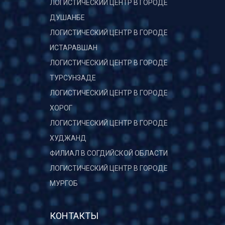
ЛОГИСТИЧЕСКИЙ ЦЕНТР В ГОРОДЕ
ДУШАНБЕ
ЛОГИСТИЧЕСКИЙ ЦЕНТР В ГОРОДЕ
ИСТАРАВШАН
ЛОГИСТИЧЕСКИЙ ЦЕНТР В ГОРОДЕ
ТУРСУНЗАДЕ
ЛОГИСТИЧЕСКИЙ ЦЕНТР В ГОРОДЕ
ХОРОГ
ЛОГИСТИЧЕСКИЙ ЦЕНТР В ГОРОДЕ
ХУДЖАНД
ФИЛИАЛ В СОГДИЙСКОЙ ОБЛАСТИ
ЛОГИСТИЧЕСКИЙ ЦЕНТР В ГОРОДЕ
МУРГОБ
КОНТАКТЫ