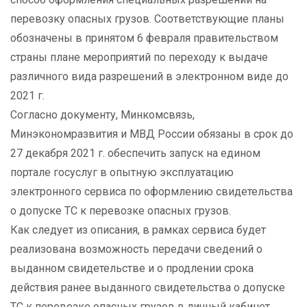
перевозку опасных грузов. Соответствующие планы
обозначены в принятом 6 февраля правительством
страны плане мероприятий по переходу к выдаче
различного вида разрешений в электронном виде до
2021 г.
Согласно документу, Минкомсвязь,
Минэкономразвития и МВД России обязаны в срок до
27 декабря 2021 г. обеспечить запуск на едином
портале госуслуг в опытную эксплуатацию
электронного сервиса по оформлению свидетельства
о допуске ТС к перевозке опасных грузов.
Как следует из описания, в рамках сервиса будет
реализована возможность передачи сведений о
выданном свидетельстве и о продлении срока
действия ранее выданного свидетельства о допуске
ТС к перевозке опасных грузов в личный кабинет