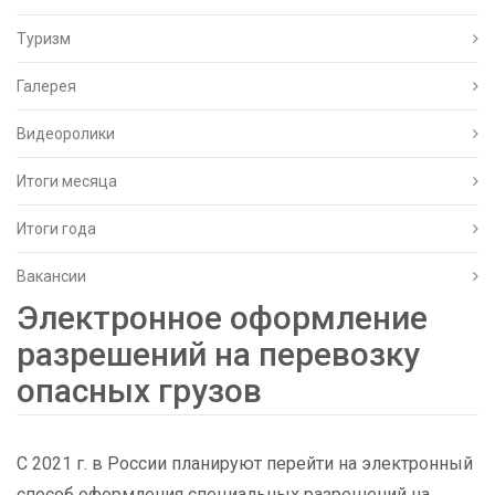
Туризм
Галерея
Видеоролики
Итоги месяца
Итоги года
Вакансии
Электронное оформление
разрешений на перевозку
опасных грузов
С 2021 г. в России планируют перейти на электронный
способ оформления специальных разрешений на