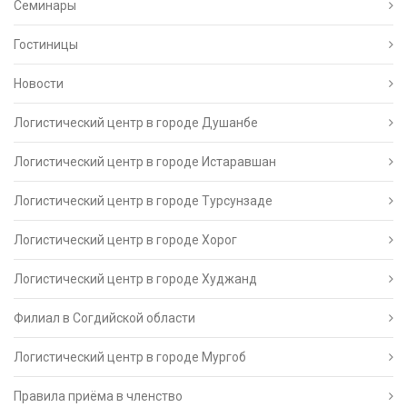
Семинары
Гостиницы
Новости
Логистический центр в городе Душанбе
Логистический центр в городе Истаравшан
Логистический центр в городе Турсунзаде
Логистический центр в городе Хорог
Логистический центр в городе Худжанд
Филиал в Согдийской области
Логистический центр в городе Мургоб
Правила приёма в членство