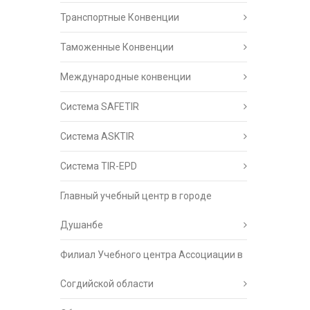
Транспортные Конвенции
Таможенные Конвенции
Международные конвенции
Система SAFETIR
Система ASKTIR
Система TIR-EPD
Главный учебный центр в городе
Душанбе
Филиал Учебного центра Ассоциации в
Согдийской области