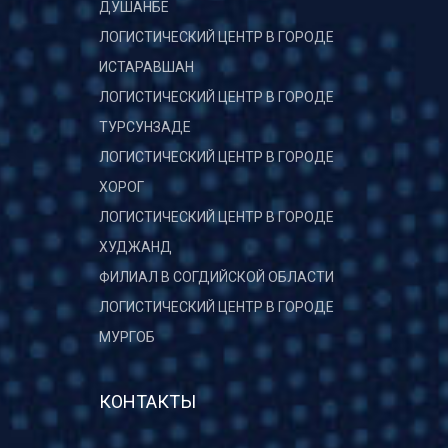
ДУШАНБЕ
ЛОГИСТИЧЕСКИЙ ЦЕНТР В ГОРОДЕ
ИСТАРАВШАН
ЛОГИСТИЧЕСКИЙ ЦЕНТР В ГОРОДЕ
ТУРСУНЗАДЕ
ЛОГИСТИЧЕСКИЙ ЦЕНТР В ГОРОДЕ
ХОРОГ
ЛОГИСТИЧЕСКИЙ ЦЕНТР В ГОРОДЕ
ХУДЖАНД
ФИЛИАЛ В СОГДИЙСКОЙ ОБЛАСТИ
ЛОГИСТИЧЕСКИЙ ЦЕНТР В ГОРОДЕ
МУРГОБ
КОНТАКТЫ