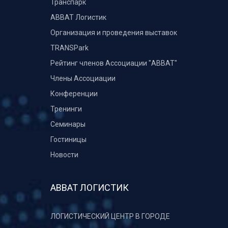
Транспарк
ABBAT Логистик
Организация и проведения выставок
TRANSPark
Рейтинг членов Ассоциации "АВВАТ"
Члены Ассоциации
Конференции
Тренинги
Семинары
Гостиницы
Новости
АВВАТ ЛОГИСТИК
ЛОГИСТИЧЕСКИЙ ЦЕНТР В ГОРОДЕ