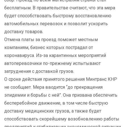
бесплатным. В правительстве считают, что эта мера
будет способствовать быстрому восстановлению
автомобильных перевозок и позволит ускорить
доставку товаров.
Отмена платы за проезд поможет местным
компаниям, бизнес которых пострадал от
коронавируса. Из-за карантинных мероприятий
автоперевозчики по-прежнему испытывают
затруднения с доставкой грузов.
О сроке действия принятого решения Минтранс КНР
не сообщает. Мера вводится “до прекращения
эпидемии и борьбы с ней”. Она призвана обеспечить
бесперебойное движение, в том числе быструю
доставку медицинских грузов, а также будет
способствовать скорейшему возобновлению работы
предприятий и стабилизации экономической ситуации