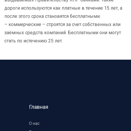
дороги используются как платные в течение 15 лет, а
после этого срока становятся бесплатными.
– коммерческие – строятся за счет собственных или
заёмных средств компаний. Бесплатными они могут
стать по истечению 25 лет.
Главная
О нас