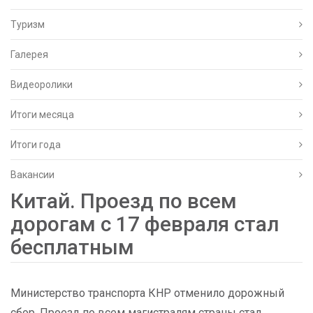
Туризм
Галерея
Видеоролики
Итоги месяца
Итоги года
Вакансии
Китай. Проезд по всем
дорогам с 17 февраля стал
бесплатным
Министерство транспорта КНР отменило дорожный
сбор. Проезд по всем магистралям страны стал