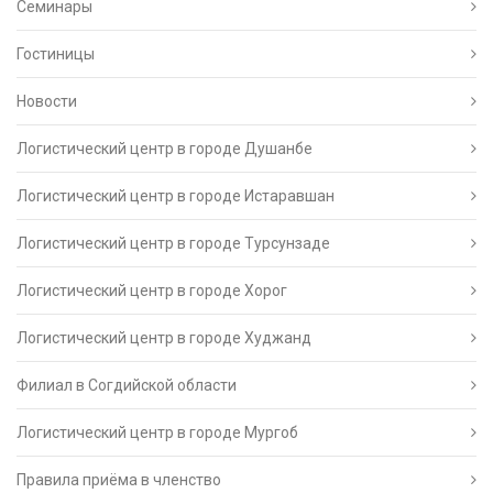
Семинары
Гостиницы
Новости
Логистический центр в городе Душанбе
Логистический центр в городе Истаравшан
Логистический центр в городе Турсунзаде
Логистический центр в городе Хорог
Логистический центр в городе Худжанд
Филиал в Согдийской области
Логистический центр в городе Мургоб
Правила приёма в членство