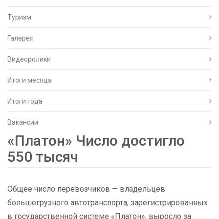
Туризм
Галерея
Видеоролики
Итоги месяца
Итоги года
Вакансии
«Платон» Число достигло
550 тысяч
Общее число перевозчиков — владельцев
большегрузного автотранспорта, зарегистрированных
в государственной системе «Платон», выросло за