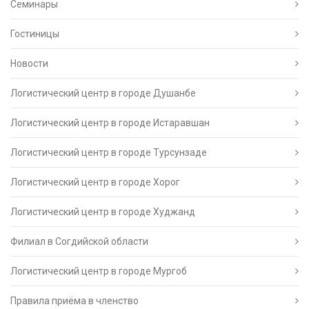
Семинары
Гостиницы
Новости
Логистический центр в городе Душанбе
Логистический центр в городе Истаравшан
Логистический центр в городе Турсунзаде
Логистический центр в городе Хорог
Логистический центр в городе Худжанд
Филиал в Согдийской области
Логистический центр в городе Мургоб
Правила приёма в членство