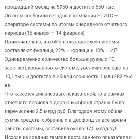
прошедший месяц на 5950 и достигло 550 тыс.
Об этом сообщили сегодня в компании РТИТС —
операторе системы по итогам очередного отчетного
периода (15 января — 14 февраля).
Примечательно, что 68% пользователей системы
составляют физлица, 22% — юрлица и 10% — ИП.
Одновременно количество большегрузных ТС,
зарегистрированных в системе, увеличилось еще на
10,1 тыс. и достигло в общей сложности 1 млн 282 тыс.
ед.
Что касается финансовых показателей, то в рамках
отчетного периода в дорожный фонд страны было
перечислено 2,5 млрд руб. Благодаря этому общая
сумма средств, собранных в дорфонд за все время
работы системы, составила около 97,5 млрд руб.
Исходя из средних темпов роста данного показателя с