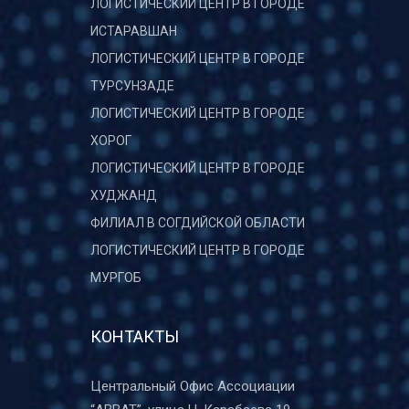
ЛОГИСТИЧЕСКИЙ ЦЕНТР В ГОРОДЕ
ИСТАРАВШАН
ЛОГИСТИЧЕСКИЙ ЦЕНТР В ГОРОДЕ
ТУРСУНЗАДЕ
ЛОГИСТИЧЕСКИЙ ЦЕНТР В ГОРОДЕ
ХОРОГ
ЛОГИСТИЧЕСКИЙ ЦЕНТР В ГОРОДЕ
ХУДЖАНД
ФИЛИАЛ В СОГДИЙСКОЙ ОБЛАСТИ
ЛОГИСТИЧЕСКИЙ ЦЕНТР В ГОРОДЕ
МУРГОБ
КОНТАКТЫ
Центральный Офис Ассоциации