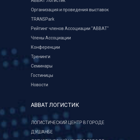
ABBAT Логистик
Организация и проведения выставок
TRANSPark
Рейтинг членов Ассоциации "АВВАТ"
Члены Ассоциации
Конференции
Тренинги
Семинары
Гостиницы
Новости
АВВАТ ЛОГИСТИК
ЛОГИСТИЧЕСКИЙ ЦЕНТР В ГОРОДЕ
ДУШАНБЕ