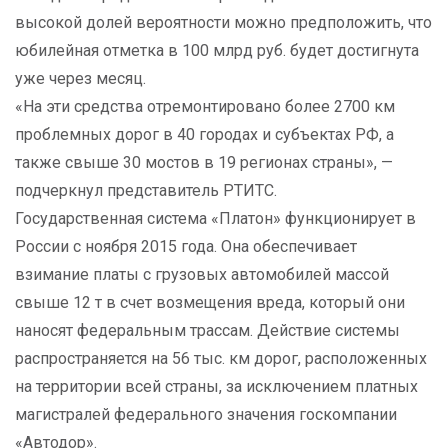
высокой долей вероятности можно предположить, что
юбилейная отметка в 100 млрд руб. будет достигнута
уже через месяц.
«На эти средства отремонтировано более 2700 км
проблемных дорог в 40 городах и субъектах РФ, а
также свыше 30 мостов в 19 регионах страны», —
подчеркнул представитель РТИТС.
Государственная система «Платон» функционирует в
России с ноября 2015 года. Она обеспечивает
взимание платы с грузовых автомобилей массой
свыше 12 т в счет возмещения вреда, который они
наносят федеральным трассам. Действие системы
распространяется на 56 тыс. км дорог, расположенных
на территории всей страны, за исключением платных
магистралей федерального значения госкомпании
«Автодор».