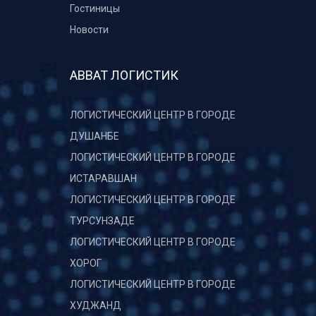
Гостиницы
Новости
АВВАТ ЛОГИСТИК
ЛОГИСТИЧЕСКИЙ ЦЕНТР В ГОРОДЕ
ДУШАНБЕ
ЛОГИСТИЧЕСКИЙ ЦЕНТР В ГОРОДЕ
ИСТАРАВШАН
ЛОГИСТИЧЕСКИЙ ЦЕНТР В ГОРОДЕ
ТУРСУНЗАДЕ
ЛОГИСТИЧЕСКИЙ ЦЕНТР В ГОРОДЕ
ХОРОГ
ЛОГИСТИЧЕСКИЙ ЦЕНТР В ГОРОДЕ
ХУДЖАНД