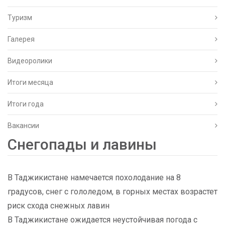
Туризм
Галерея
Видеоролики
Итоги месяца
Итоги года
Вакансии
Снегопады и лавины
В Таджикистане намечается похолодание на 8
градусов, снег с гололедом, в горных местах возрастет
риск схода снежных лавин
В Таджикистане ожидается неустойчивая погода с