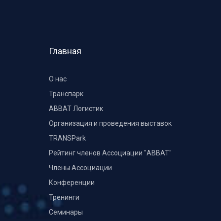
Главная
О нас
Транспарк
ABBAT Логистик
Организация и проведения выставок
TRANSPark
Рейтинг членов Ассоциации "АВВАТ"
Члены Ассоциации
Конференции
Тренинги
Семинары