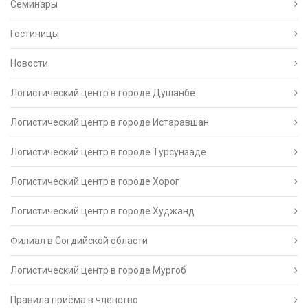
Семинары
Гостиницы
Новости
Логистический центр в городе Душанбе
Логистический центр в городе Истаравшан
Логистический центр в городе Турсунзаде
Логистический центр в городе Хорог
Логистический центр в городе Худжанд
Филиал в Согдийской области
Логистический центр в городе Мургоб
Правила приёма в членство