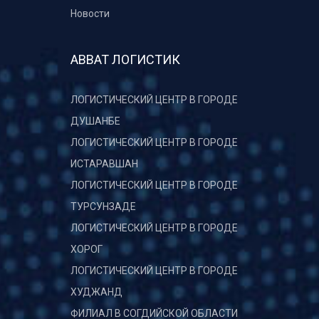
Новости
АВВАТ ЛОГИСТИК
ЛОГИСТИЧЕСКИЙ ЦЕНТР В ГОРОДЕ
ДУШАНБЕ
ЛОГИСТИЧЕСКИЙ ЦЕНТР В ГОРОДЕ
ИСТАРАВШАН
ЛОГИСТИЧЕСКИЙ ЦЕНТР В ГОРОДЕ
ТУРСУНЗАДЕ
ЛОГИСТИЧЕСКИЙ ЦЕНТР В ГОРОДЕ
ХОРОГ
ЛОГИСТИЧЕСКИЙ ЦЕНТР В ГОРОДЕ
ХУДЖАНД
ФИЛИАЛ В СОГДИЙСКОЙ ОБЛАСТИ