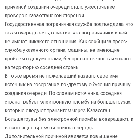
причиной создания очереди стало ужесточение
проверок казахстанской стороной.
Государственная пограничная служба подтвердила, что
такая очередь есть, отметив, что пограничники к ней
не имеют никакого отношения. Как сообщила пресс-
служба указанного органа, машины, не имеющие
проблем с документами, беспрепятственно въезжают
на территорию соседней страны.
В то же время не пожелавший назвать свое имя
источник из госорганов по-другому объяснил причину
создания очереди. По словам источника, соседняя
страна требует электронную пломбу на большегрузах,
которые следуют транзитом через Казахстан.
Большегрузы без электронной пломбы возвращают, и
в настоящее время возникла очередь.
Дополнительной причиной является повышение