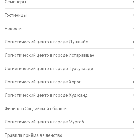
Семинары
Гостиницы
Новости
Логистический центр в городе Душанбе
Логистический центр в городе Истаравшан
Логистический центр в городе Турсунзаде
Логистический центр в городе Хорог
Логистический центр в городе Худжанд
Филиал в Согдийской области
Логистический центр в городе Мургоб
Правила приёма в членство