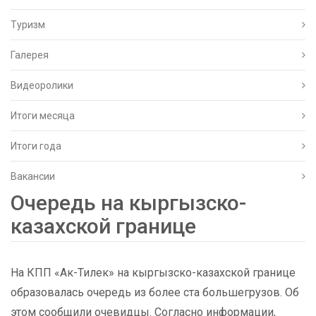
Туризм
Галерея
Видеоролики
Итоги месяца
Итоги года
Вакансии
Очередь на кыргызско-
казахской границе
На КПП «Ак-Тилек» на кыргызско-казахской границе
образовалась очередь из более ста большегрузов. Об
этом сообщили очевидцы. Согласно информации,