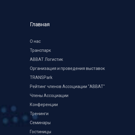
Главная
О нас
Транспарк
ABBAT Логистик
Организация и проведения выставок
TRANSPark
Рейтинг членов Ассоциации "АВВАТ"
Члены Ассоциации
Конференции
Тренинги
Семинары
Гостиницы