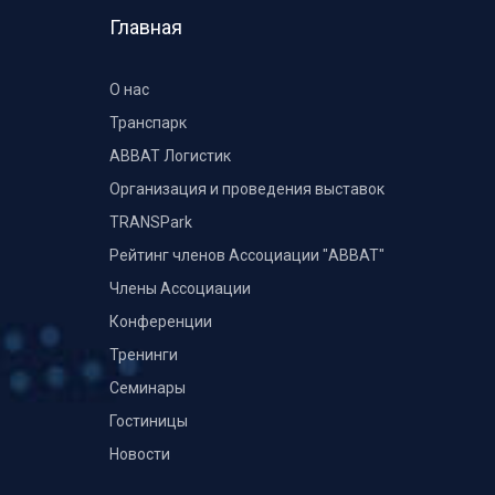
Главная
О нас
Транспарк
ABBAT Логистик
Организация и проведения выставок
TRANSPark
Рейтинг членов Ассоциации "АВВАТ"
Члены Ассоциации
Конференции
Тренинги
Семинары
Гостиницы
Новости