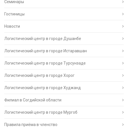
Семинары
Гостиницы
Новости
Логистический центр в городе Душанбе
Логистический центр в городе Истаравшан
Логистический центр в городе Турсунзаде
Логистический центр в городе Хорог
Логистический центр в городе Худжанд
Филиал в Согдийской области
Логистический центр в городе Мургоб
Правила приёма в членство