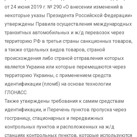
от 24 июня 2019 г. № 290 «О внесении изменений в
некоторые указы Президента Российской Федерации»
утверждены Правила осуществления международных
транзитных автомобильных и ж/д перевозок через
территорию РФ в третьи страны санкционных товаров,
а также отдельных видов товаров, страной
происхождения либо страной отправления которых
является Украина или которые перемещаются через
территорию Украины, с применением средств
идентификации (пломб) на основе технологии
ГЛОНАСС.
Также утверждены требования к самим средствам
идентификации, и Перечень пунктов пропуска через
госграницу, стационарных и передвижных
контрольных пунктов и расположенных на ж/д
станциях контрольных пунктов, которые используются