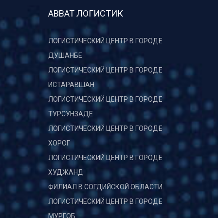
АВВАТ ЛОГИСТИК
ЛОГИСТИЧЕСКИЙ ЦЕНТР В ГОРОДЕ
ДУШАНБЕ
ЛОГИСТИЧЕСКИЙ ЦЕНТР В ГОРОДЕ
ИСТАРАВШАН
ЛОГИСТИЧЕСКИЙ ЦЕНТР В ГОРОДЕ
ТУРСУНЗАДЕ
ЛОГИСТИЧЕСКИЙ ЦЕНТР В ГОРОДЕ
ХОРОГ
ЛОГИСТИЧЕСКИЙ ЦЕНТР В ГОРОДЕ
ХУДЖАНД
ФИЛИАЛ В СОГДИЙСКОЙ ОБЛАСТИ
ЛОГИСТИЧЕСКИЙ ЦЕНТР В ГОРОДЕ
МУРГОБ