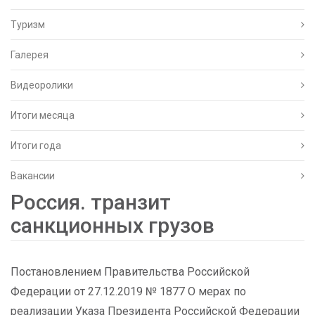
Туризм
Галерея
Видеоролики
Итоги месяца
Итоги года
Вакансии
Россия. транзит
санкционных грузов
Постановлением Правительства Российской
Федерации от 27.12.2019 № 1877 О мерах по
реализации Указа Президента Российской Федерации