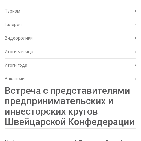
Туризм
Галерея
Видеоролики
Итоги месяца
Итоги года
Вакансии
Встреча с представителями
предпринимательских и
инвесторских кругов
Швейцарской Конфедерации