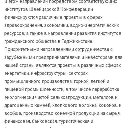
В этом направлении посредством соответствующих
институтов Швейцарской Конфедерации
финансируются различные проекты в сферах
здравоохранения, экономики, водно-энергетических
ресурсов, а также в направлении развития институтов
гражданского общества в Таджикистане.
Приоритетными направлениями сотрудничества с
зарубежными предпринимателями и инвесторами для
нашей страны являются проекты в различных сферах
энергетики, инфраструктуры, секторах
промышленного производства, горной, легкой и
пищевой промышленности, в том числе переработка
экологически чистой сельхозпродукции, металлов и
драгоценных камней, хлопкового волокна, коконов, и
вообще, производство конечной продукции из сырья,
финансовая, банковская, туристическая и