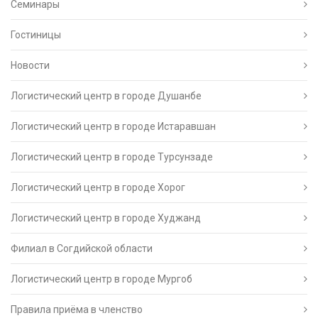
Семинары
Гостиницы
Новости
Логистический центр в городе Душанбе
Логистический центр в городе Истаравшан
Логистический центр в городе Турсунзаде
Логистический центр в городе Хорог
Логистический центр в городе Худжанд
Филиал в Согдийской области
Логистический центр в городе Мургоб
Правила приёма в членство