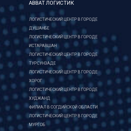
АВВАТ ЛОГИСТИК
ЛОГИСТИЧЕСКИЙ ЦЕНТР В ГОРОДЕ
ДУШАНБЕ
ЛОГИСТИЧЕСКИЙ ЦЕНТР В ГОРОДЕ
ИСТАРАВШАН
ЛОГИСТИЧЕСКИЙ ЦЕНТР В ГОРОДЕ
ТУРСУНЗАДЕ
ЛОГИСТИЧЕСКИЙ ЦЕНТР В ГОРОДЕ
ХОРОГ
ЛОГИСТИЧЕСКИЙ ЦЕНТР В ГОРОДЕ
ХУДЖАНД
ФИЛИАЛ В СОГДИЙСКОЙ ОБЛАСТИ
ЛОГИСТИЧЕСКИЙ ЦЕНТР В ГОРОДЕ
МУРГОБ