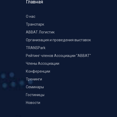
Главная
О нас
Транспарк
ABBAT Логистик
Организация и проведения выставок
TRANSPark
Рейтинг членов Ассоциации "АВВАТ"
Члены Ассоциации
Конференции
Тренинги
Семинары
Гостиницы
Новости