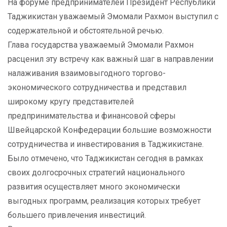
На форуме предпринимателей Президент Республики
Таджикистан уважаемый Эмомали Рахмон выступил с
содержательной и обстоятельной речью.
Глава государства уважаемый Эмомали Рахмон
расценил эту встречу как важный шаг в направлении
налаживания взаимовыгодного торгово-
экономического сотрудничества и представил
широкому кругу представителей
предпринимательства и финансовой сферы
Швейцарской Конфедерации большие возможности
сотрудничества и инвестирования в Таджикистане.
Было отмечено, что Таджикистан сегодня в рамках
своих долгосрочных стратегий национального
развития осуществляет много экономически
выгодных программ, реализация которых требует
большего привлечения инвестиций.