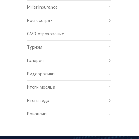
Miller Insurance
Росгосстрах
CMR-страхование
Туризм
Галерея
Видеоролики
Итоги месяца
Итоги года
Вакансии