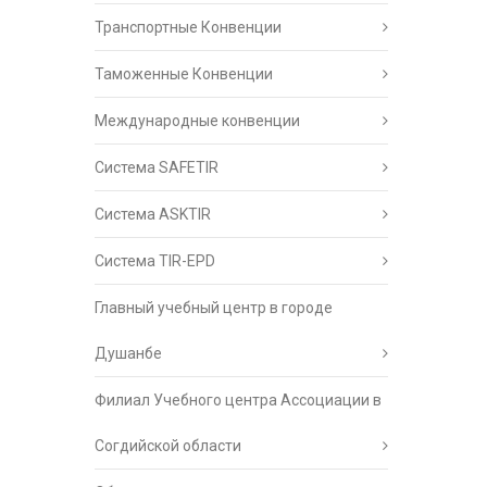
Транспортные Конвенции
Таможенные Конвенции
Международные конвенции
Система SAFETIR
Система ASKTIR
Система TIR-EPD
Главный учебный центр в городе
Душанбе
Филиал Учебного центра Ассоциации в
Согдийской области