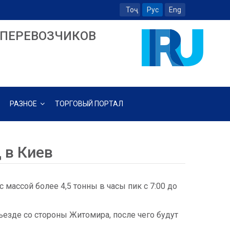
Тоҷ
Рус
Eng
ПЕРЕВОЗЧИКОВ
РАЗНОЕ
ТОРГОВЫЙ ПОРТАЛ
 в Киев
 массой более 4,5 тонны в часы пик с 7:00 до
ъезде со стороны Житомира, после чего будут