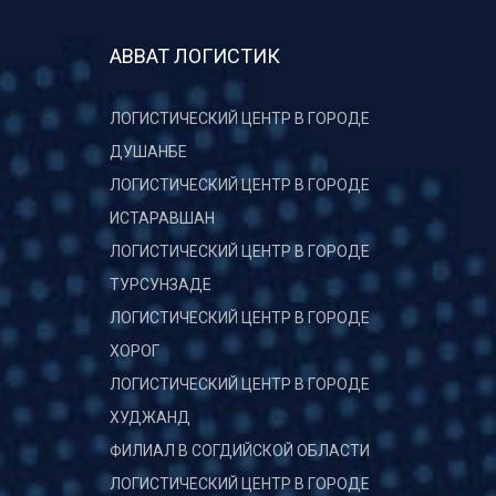
АВВАТ ЛОГИСТИК
ЛОГИСТИЧЕСКИЙ ЦЕНТР В ГОРОДЕ
ДУШАНБЕ
ЛОГИСТИЧЕСКИЙ ЦЕНТР В ГОРОДЕ
ИСТАРАВШАН
ЛОГИСТИЧЕСКИЙ ЦЕНТР В ГОРОДЕ
ТУРСУНЗАДЕ
ЛОГИСТИЧЕСКИЙ ЦЕНТР В ГОРОДЕ
ХОРОГ
ЛОГИСТИЧЕСКИЙ ЦЕНТР В ГОРОДЕ
ХУДЖАНД
ФИЛИАЛ В СОГДИЙСКОЙ ОБЛАСТИ
ЛОГИСТИЧЕСКИЙ ЦЕНТР В ГОРОДЕ