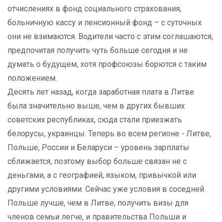
отчислениях в фонд социального страхования,
больничную кассу и пенсионный фонд – с суточных
они не взимаются. Водители часто с этим соглашаются,
предпочитая получить чуть больше сегодня и не
думать о будущем, хотя профсоюзы борются с таким
положением.
Десять лет назад, когда заработная плата в Литве
была значительно выше, чем в других бывших
советских республиках, сюда стали приезжать
белорусы, украинцы. Теперь во всем регионе - Литве,
Польше, России и Беларуси – уровень зарплаты
сближается, поэтому выбор больше связан не с
деньгами, а с географией, языком, привычкой или
другими условиями. Сейчас уже условия в соседней
Польше лучше, чем в Литве, получить визы для
членов семьи легче, и правительства Польши и