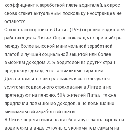
коэффициент к заработной плате водителей, вопрос
снова станет актуальным, поскольку иностранцев не
останется.
Союз транспортников Литвы (LVS) опросил водителей,
работающих в Литве. Опрос показал, что при выборе
между более высокой минимальной заработной
платой и лучшей социальной защитой или более
высоким доходом 75% водителей из других стран
предпочтут доход, а не социальные гарантии.
Дело в том, что они практически не пользуются
услугами социального страхования в Литве и не
претендуют на пенсию. 50% жителей Литвы также
предпочли повышение доходов, а не повышение
минимальной заработной платы.
В Литве перевозчики платят бóльшую часть зарплаты
водителям в виде суточных, экономя тем самым на