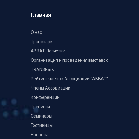
Главная
О нас
Транспарк
ABBAT Логистик
Организация и проведения выставок
TRANSPark
Рейтинг членов Ассоциации "АВВАТ"
Члены Ассоциации
Конференции
Тренинги
Семинары
Гостиницы
Новости