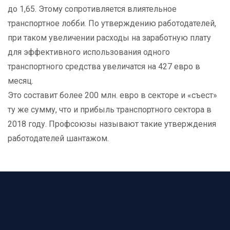
до 1,65. Этому сопротивляется влиятельное
транспортное лобби. По утверждению работодателей,
при таком увеличении расходы на заработную плату
для эффективного использования одного
транспортного средства увеличатся на 427 евро в
месяц.
Это составит более 200 млн. евро в секторе и «съест»
ту же сумму, что и прибыль транспортного сектора в
2018 году. Профсоюзы называют такие утверждения
работодателей шантажом.