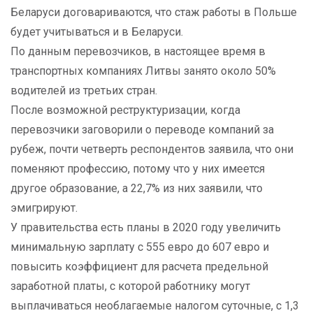
Беларуси договариваются, что стаж работы в Польше
будет учитываться и в Беларуси.
По данным перевозчиков, в настоящее время в
транспортных компаниях Литвы занято около 50%
водителей из третьих стран.
После возможной реструктуризации, когда
перевозчики заговорили о переводе компаний за
рубеж, почти четверть респондентов заявила, что они
поменяют профессию, потому что у них имеется
другое образование, а 22,7% из них заявили, что
эмигрируют.
У правительства есть планы в 2020 году увеличить
минимальную зарплату с 555 евро до 607 евро и
повысить коэффициент для расчета предельной
заработной платы, с которой работнику могут
выплачиваться необлагаемые налогом суточные, с 1,3