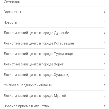
Семинары
Гостиницы
Новости
Логистический центр в городе Душанбе
Логистический центр в городе Истаравшан
Логистический центр в городе Турсунзаде
Логистический центр в городе Хорог
Логистический центр в городе Худжанд
Филиал в Согдийской области
Логистический центр в городе Мургоб
Правила приёма в членство