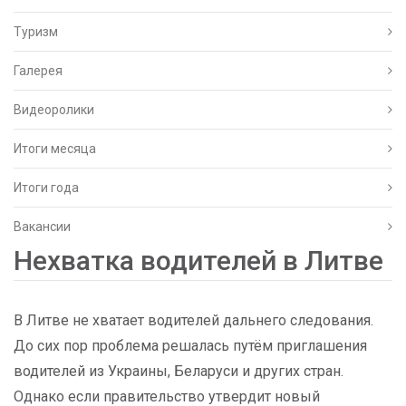
Туризм
Галерея
Видеоролики
Итоги месяца
Итоги года
Вакансии
Нехватка водителей в Литве
В Литве не хватает водителей дальнего следования.
До сих пор проблема решалась путём приглашения
водителей из Украины, Беларуси и других стран.
Однако если правительство утвердит новый