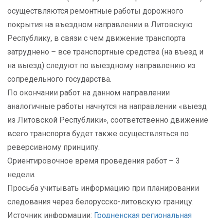
осуществляются ремонтные работы дорожного
покрытия на въездном направлении в Литовскую
Республику, в связи с чем движение транспорта
затруднено – все транспортные средства (на въезд и
на выезд) следуют по выездному направлению из
сопредельного государства.
По окончании работ на данном направлении
аналогичные работы начнутся на направлении «выезд
из Литовской Республики», соответственно движение
всего транспорта будет также осуществляться по
реверсивному принципу.
Ориентировочное время проведения работ – 3
недели.
Просьба учитывать информацию при планировании
следования через белорусско-литовскую границу.
Источник информации:
Гродненская региональная