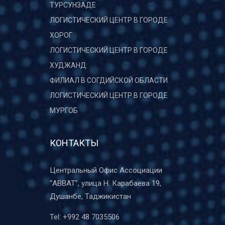
ТУРСУНЗАДЕ
ЛОГИСТИЧЕСКИЙ ЦЕНТР В ГОРОДЕ
ХОРОГ
ЛОГИСТИЧЕСКИЙ ЦЕНТР В ГОРОДЕ
ХУДЖАНД
ФИЛИАЛ В СОГДИЙСКОЙ ОБЛАСТИ
ЛОГИСТИЧЕСКИЙ ЦЕНТР В ГОРОДЕ
МУРГОБ
КОНТАКТЫ
Центральный Офис Ассоциации
“ABBAT”, улица Н. Карабаева 19,
Душанбе, Таджикистан
Tel:
+992 48 7035506