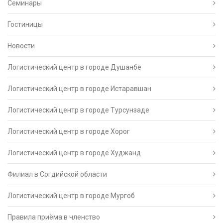
Семинары
Гостиницы
Новости
Логистический центр в городе Душанбе
Логистический центр в городе Истаравшан
Логистический центр в городе Турсунзаде
Логистический центр в городе Хорог
Логистический центр в городе Худжанд
Филиал в Согдийской области
Логистический центр в городе Мургоб
Правила приёма в членство