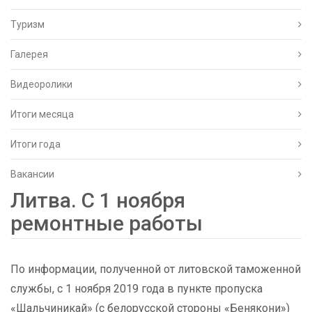
Туризм
Галерея
Видеоролики
Итоги месяца
Итоги года
Вакансии
Литва. С 1 ноября
ремонтные работы
По информации, полученной от литовской таможенной
службы, с 1 ноября 2019 года в пункте пропуска
«Шальчиникай» (с белорусской стороны «Бенякони»)