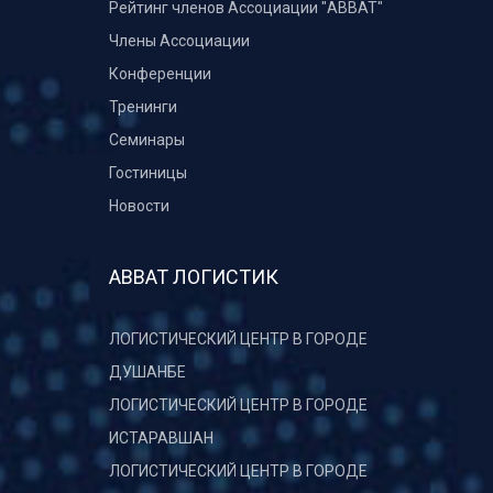
Рейтинг членов Ассоциации "АВВАТ"
Члены Ассоциации
Конференции
Тренинги
Семинары
Гостиницы
Новости
АВВАТ ЛОГИСТИК
ЛОГИСТИЧЕСКИЙ ЦЕНТР В ГОРОДЕ
ДУШАНБЕ
ЛОГИСТИЧЕСКИЙ ЦЕНТР В ГОРОДЕ
ИСТАРАВШАН
ЛОГИСТИЧЕСКИЙ ЦЕНТР В ГОРОДЕ