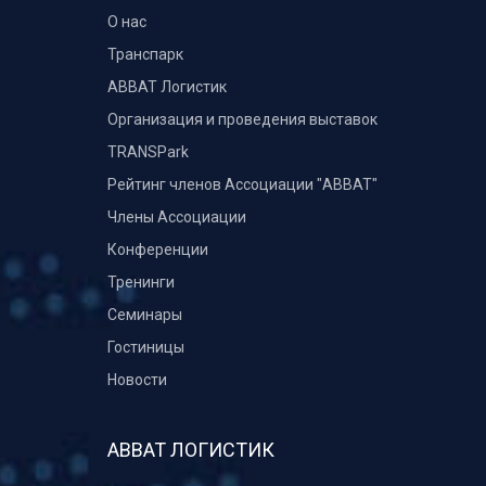
О нас
Транспарк
ABBAT Логистик
Организация и проведения выставок
TRANSPark
Рейтинг членов Ассоциации "АВВАТ"
Члены Ассоциации
Конференции
Тренинги
Семинары
Гостиницы
Новости
АВВАТ ЛОГИСТИК