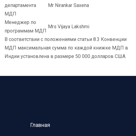
департамента
Mr Nirankar Saxena
МДП
Менеджер по
Mrs Vijaya Lakshmi
программам МДП
В соответствии с положениями статьи 8.3 Конвенции
МДП максимальная сумма по каждой книжке МДП в
Индии установлена в размере 50 000 долларов США.
Главная