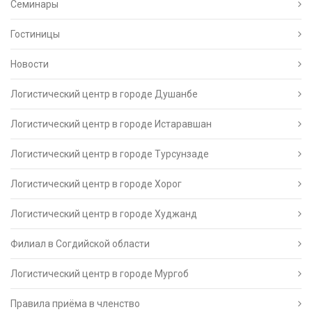
Семинары
Гостиницы
Новости
Логистический центр в городе Душанбе
Логистический центр в городе Истаравшан
Логистический центр в городе Турсунзаде
Логистический центр в городе Хорог
Логистический центр в городе Худжанд
Филиал в Согдийской области
Логистический центр в городе Мургоб
Правила приёма в членство