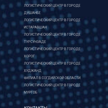
ЛОГИСТИЧЕСКИЙ ЦЕНТР В ГОРОДЕ
ДУШАНБЕ
ЛОГИСТИЧЕСКИЙ ЦЕНТР В ГОРОДЕ
ИСТАРАВШАН
ЛОГИСТИЧЕСКИЙ ЦЕНТР В ГОРОДЕ
ТУРСУНЗАДЕ
ЛОГИСТИЧЕСКИЙ ЦЕНТР В ГОРОДЕ
ХОРОГ
ЛОГИСТИЧЕСКИЙ ЦЕНТР В ГОРОДЕ
ХУДЖАНД
ФИЛИАЛ В СОГДИЙСКОЙ ОБЛАСТИ
ЛОГИСТИЧЕСКИЙ ЦЕНТР В ГОРОДЕ
МУРГОБ
КОНТАКТЫ