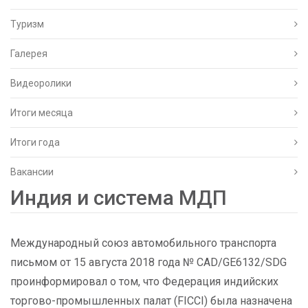
Туризм
Галерея
Видеоролики
Итоги месяца
Итоги года
Вакансии
Индия и система МДП
Международный союз автомобильного транспорта
письмом от 15 августа 2018 года № CAD/GE6132/SDG
проинформировал о том, что Федерация индийских
торгово-промышленных палат (FICCI) была назначена