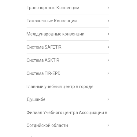
Транспортные Конвенции
Таможенные Конвенции
Международные конвенции
Система SAFETIR
Система ASKTIR
Система TIR-EPD
Главный учебный центр в городе
Душанбе
Филиал Учебного центра Ассоциации в
Согдийской области