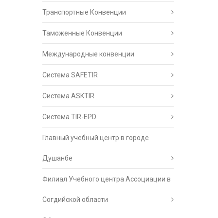
Транспортные Конвенции
Таможенные Конвенции
Международные конвенции
Система SAFETIR
Система ASKTIR
Система TIR-EPD
Главный учебный центр в городе
Душанбе
Филиал Учебного центра Ассоциации в
Согдийской области