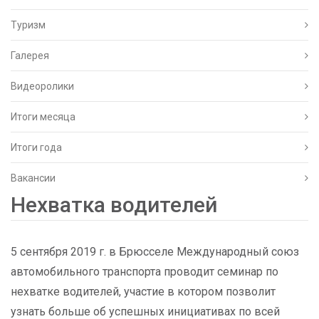
Туризм
Галерея
Видеоролики
Итоги месяца
Итоги года
Вакансии
Нехватка водителей
5 сентября 2019 г. в Брюсселе Международный союз
автомобильного транспорта проводит семинар по
нехватке водителей, участие в котором позволит
узнать больше об успешных инициативах по всей