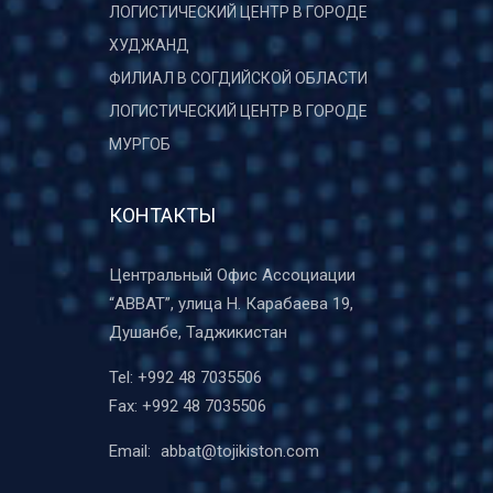
ЛОГИСТИЧЕСКИЙ ЦЕНТР В ГОРОДЕ
ХУДЖАНД
ФИЛИАЛ В СОГДИЙСКОЙ ОБЛАСТИ
ЛОГИСТИЧЕСКИЙ ЦЕНТР В ГОРОДЕ
МУРГОБ
КОНТАКТЫ
Центральный Офис Ассоциации
“ABBAT”, улица Н. Карабаева 19,
Душанбе, Таджикистан
Tel:
+992 48 7035506
Fax:
+992 48 7035506
Email:
abbat@tojikiston.com