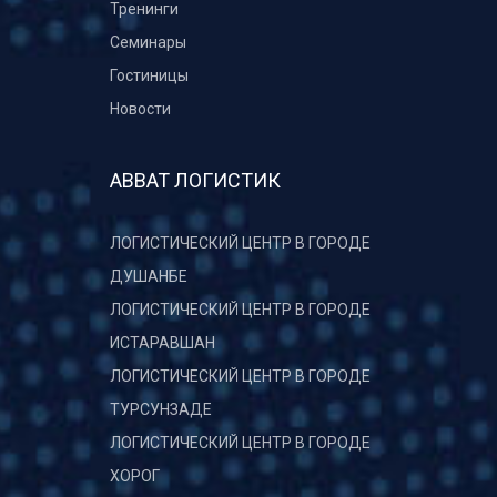
Тренинги
Семинары
Гостиницы
Новости
АВВАТ ЛОГИСТИК
ЛОГИСТИЧЕСКИЙ ЦЕНТР В ГОРОДЕ
ДУШАНБЕ
ЛОГИСТИЧЕСКИЙ ЦЕНТР В ГОРОДЕ
ИСТАРАВШАН
ЛОГИСТИЧЕСКИЙ ЦЕНТР В ГОРОДЕ
ТУРСУНЗАДЕ
ЛОГИСТИЧЕСКИЙ ЦЕНТР В ГОРОДЕ
ХОРОГ