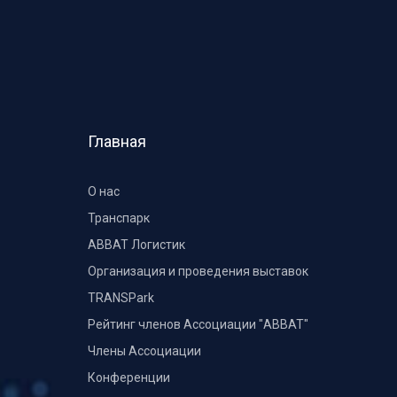
Главная
О нас
Транспарк
ABBAT Логистик
Организация и проведения выставок
TRANSPark
Рейтинг членов Ассоциации "АВВАТ"
Члены Ассоциации
Конференции