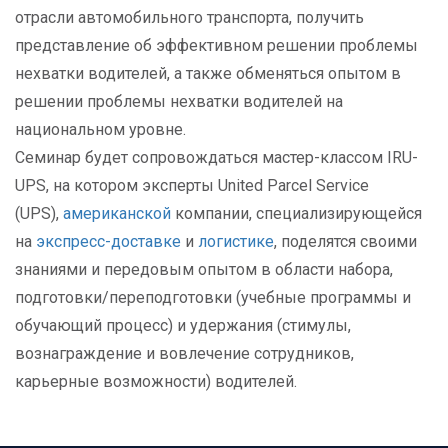
отрасли автомобильного транспорта, получить
представление об эффективном решении проблемы
нехватки водителей, а также обменяться опытом в
решении проблемы нехватки водителей на
национальном уровне.
Семинар будет сопровождаться мастер-классом IRU-
UPS, на котором эксперты United Parcel Service
(UPS),
американской
компании, специализирующейся
на
экспресс-доставке
и
логистике
, поделятся своими
знаниями и передовым опытом в области набора,
подготовки/переподготовки (учебные программы и
обучающий процесс) и удержания (стимулы,
вознаграждение и вовлечение сотрудников,
карьерные возможности) водителей.