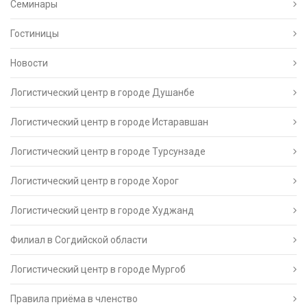
Семинары
Гостиницы
Новости
Логистический центр в городе Душанбе
Логистический центр в городе Истаравшан
Логистический центр в городе Турсунзаде
Логистический центр в городе Хорог
Логистический центр в городе Худжанд
Филиал в Согдийской области
Логистический центр в городе Мургоб
Правила приёма в членство