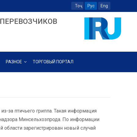
Тоҷ
Рус
Eng
ПЕРЕВОЗЧИКОВ
РАЗНОЕ
ТОРГОВЫЙ ПОРТАЛ
из-за птичьего гриппа. Такая информация
надзора Минсельхозпрода. По информации
й области зарегистрирован новый случай