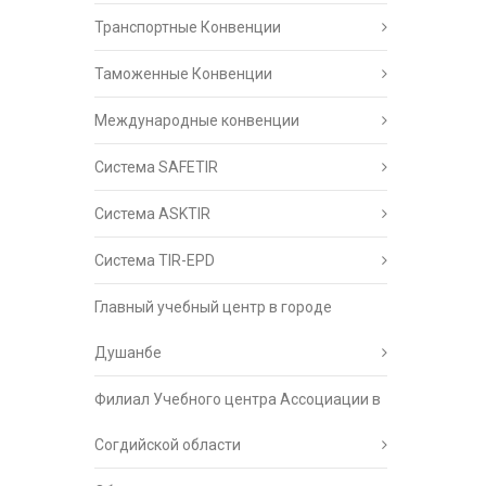
Транспортные Конвенции
Таможенные Конвенции
Международные конвенции
Система SAFETIR
Система ASKTIR
Система TIR-EPD
Главный учебный центр в городе
Душанбе
Филиал Учебного центра Ассоциации в
Согдийской области