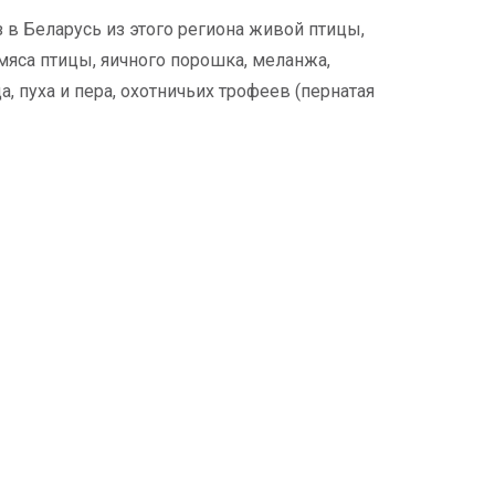
 в Беларусь из этого региона живой птицы,
мяса птицы, яичного порошка, меланжа,
 пуха и пера, охотничьих трофеев (пернатая