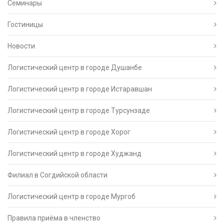
Семинары
Гостиницы
Новости
Логистический центр в городе Душанбе
Логистический центр в городе Истаравшан
Логистический центр в городе Турсунзаде
Логистический центр в городе Хорог
Логистический центр в городе Худжанд
Филиал в Согдийской области
Логистический центр в городе Мургоб
Правила приёма в членство