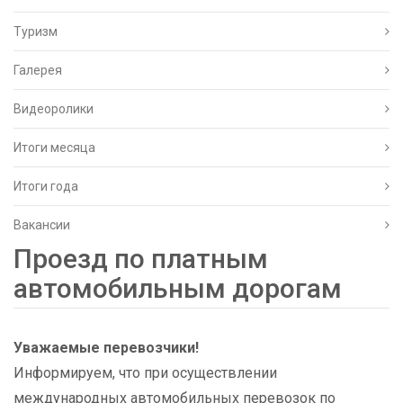
Туризм
Галерея
Видеоролики
Итоги месяца
Итоги года
Вакансии
Проезд по платным
автомобильным дорогам
Уважаемые перевозчики!
Информируем, что при осуществлении
международных автомобильных перевозок по