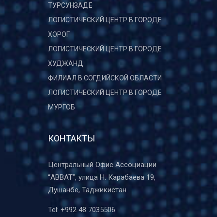
ТУРСУНЗАДЕ
ЛОГИСТИЧЕСКИЙ ЦЕНТР В ГОРОДЕ
ХОРОГ
ЛОГИСТИЧЕСКИЙ ЦЕНТР В ГОРОДЕ
ХУДЖАНД
ФИЛИАЛ В СОГДИЙСКОЙ ОБЛАСТИ
ЛОГИСТИЧЕСКИЙ ЦЕНТР В ГОРОДЕ
МУРГОБ
КОНТАКТЫ
Центральный Офис Ассоциации
“ABBAT”, улица Н. Карабаева 19,
Душанбе, Таджикистан
Tel:
+992 48 7035506