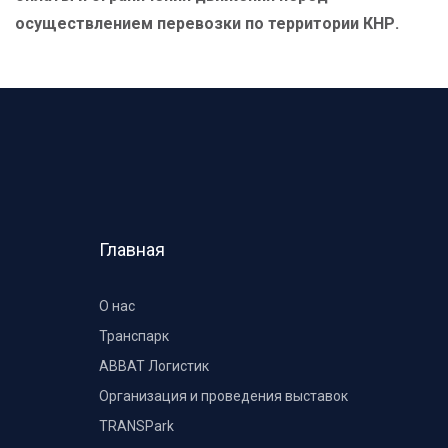
осуществлением перевозки по территории КНР.
Главная
О нас
Транспарк
ABBAT Логистик
Организация и проведения выставок
TRANSPark