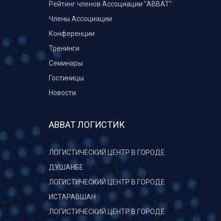
Рейтинг членов Ассоциации "АВВАТ"
Члены Ассоциации
Конференции
Тренинги
Семинары
Гостиницы
Новости
АВВАТ ЛОГИСТИК
ЛОГИСТИЧЕСКИЙ ЦЕНТР В ГОРОДЕ
ДУШАНБЕ
ЛОГИСТИЧЕСКИЙ ЦЕНТР В ГОРОДЕ
ИСТАРАВШАН
ЛОГИСТИЧЕСКИЙ ЦЕНТР В ГОРОДЕ