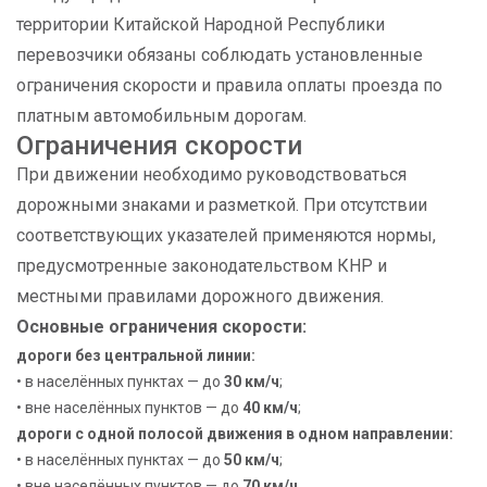
территории Китайской Народной Республики
перевозчики обязаны соблюдать установленные
ограничения скорости и правила оплаты проезда по
платным автомобильным дорогам.
Ограничения скорости
При движении необходимо руководствоваться
дорожными знаками и разметкой. При отсутствии
соответствующих указателей применяются нормы,
предусмотренные законодательством КНР и
местными правилами дорожного движения.
Основные ограничения скорости:
дороги без центральной линии:
• в населённых пунктах — до
30 км/ч
;
• вне населённых пунктов — до
40 км/ч
;
дороги с одной полосой движения в одном направлении:
• в населённых пунктах — до
50 км/ч
;
• вне населённых пунктов — до
70 км/ч
.