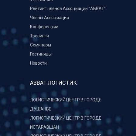
Рейтинг членов Ассоциации "АВВАТ"
Члены Ассоциации
Конференции
Тренинги
Семинары
Гостиницы
Новости
АВВАТ ЛОГИСТИК
ЛОГИСТИЧЕСКИЙ ЦЕНТР В ГОРОДЕ
ДУШАНБЕ
ЛОГИСТИЧЕСКИЙ ЦЕНТР В ГОРОДЕ
ИСТАРАВШАН