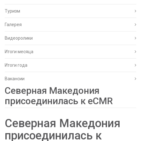
Туризм
Галерея
Видеоролики
Итоги месяца
Итоги года
Вакансии
Северная Македония
присоединилась к eCMR
Северная Македония
присоединилась к