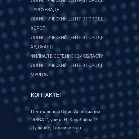
ЛОГИСТИЧЕСКИЙ ЦЕНТР В ГОРОДЕ
ТУРСУНЗАДЕ
ЛОГИСТИЧЕСКИЙ ЦЕНТР В ГОРОДЕ
ХОРОГ
ЛОГИСТИЧЕСКИЙ ЦЕНТР В ГОРОДЕ
ХУДЖАНД
ФИЛИАЛ В СОГДИЙСКОЙ ОБЛАСТИ
ЛОГИСТИЧЕСКИЙ ЦЕНТР В ГОРОДЕ
МУРГОБ
КОНТАКТЫ
Центральный Офис Ассоциации
“ABBAT”, улица Н. Карабаева 19,
Душанбе, Таджикистан