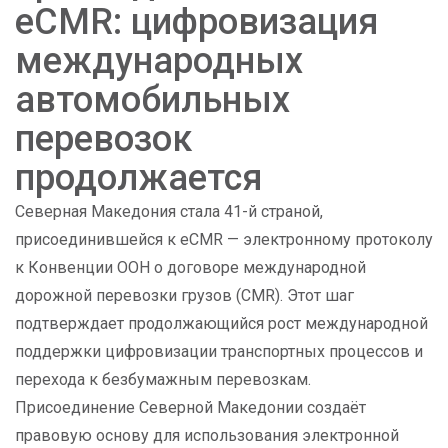
eCMR: цифровизация
международных
автомобильных
перевозок
продолжается
Северная Македония стала 41-й страной,
присоединившейся к eCMR — электронному протоколу
к Конвенции ООН о договоре международной
дорожной перевозки грузов (CMR). Этот шаг
подтверждает продолжающийся рост международной
поддержки цифровизации транспортных процессов и
перехода к безбумажным перевозкам.
Присоединение Северной Македонии создаёт
правовую основу для использования электронной