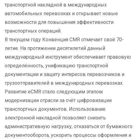
транспортной накладной в международных
автомобильных перевозках и открывает новые
возможности для повышения эффективности
транспортных операций.
В текущем году Конвенция CMR отмечает своё 70-
летие. На протяжении десятилетий данный
международный инструмент обеспечивает правовую
определённость, унификацию транспортной
документации и защиту интересов перевозчиков и
грузоотправителей в международных перевозках.
Развитие eCMR стало следующим этапом
модернизации отрасли за счёт цифровизации
транспортных документов. Использование
электронной накладной позволяет снизить
административную нагрузку, отказаться от бумажного
документооборота, ускорить процессы оформления и