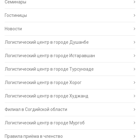
Семинары
Гостиницы
Новости
Логистический центр в городе Душанбе
Логистический центр в городе Истаравшан
Логистический центр в городе Турсунзаде
Логистический центр в городе Хорог
Логистический центр в городе Худжанд
Филиал в Согдийской области
Логистический центр в городе Мургоб
Правила приёма в членство