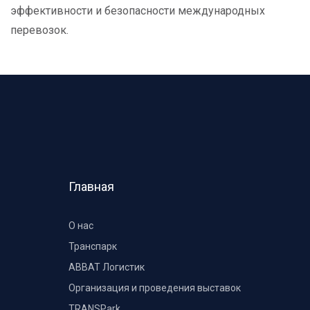
эффективности и безопасности международных
перевозок.
Главная
О нас
Транспарк
ABBAT Логистик
Организация и проведения выставок
TRANSPark