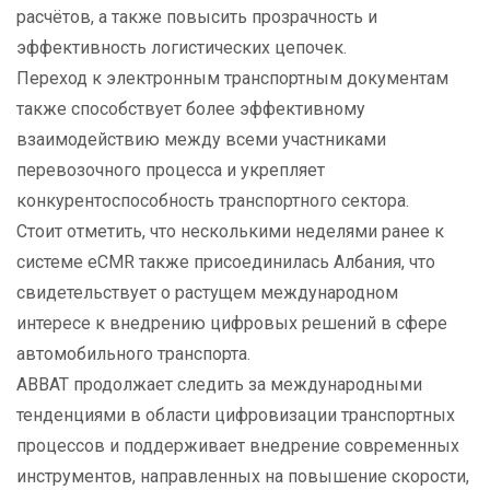
расчётов, а также повысить прозрачность и
эффективность логистических цепочек.
Переход к электронным транспортным документам
также способствует более эффективному
взаимодействию между всеми участниками
перевозочного процесса и укрепляет
конкурентоспособность транспортного сектора.
Стоит отметить, что несколькими неделями ранее к
системе eCMR также присоединилась Албания, что
свидетельствует о растущем международном
интересе к внедрению цифровых решений в сфере
автомобильного транспорта.
АВВАТ продолжает следить за международными
тенденциями в области цифровизации транспортных
процессов и поддерживает внедрение современных
инструментов, направленных на повышение скорости,