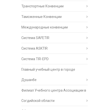
Транспортные Конвенции
Таможенные Конвенции
Международные конвенции
Система SAFETIR
Система ASKTIR
Система TIR-EPD
Главный учебный центр в городе
Душанбе
Филиал Учебного центра Ассоциации в
Согдийской области