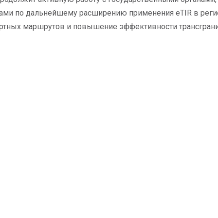
ами по дальнейшему расширению применения eTIR в реги
ртных маршрутов и повышение эффективности трансграни