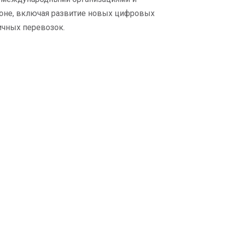
оне, включая развитие новых цифровых
чных перевозок.