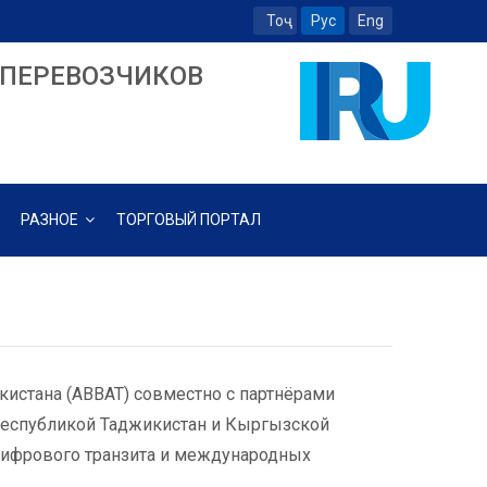
Тоҷ
Рус
Eng
ПЕРЕВОЗЧИКОВ
РАЗНОЕ
ТОРГОВЫЙ ПОРТАЛ
стана (АВВАТ) совместно с партнёрами
Республикой Таджикистан и Кыргызской
цифрового транзита и международных