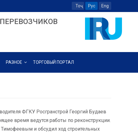
Тоҷ
Рус
Eng
ПЕРЕВОЗЧИКОВ
РАЗНОЕ
ТОРГОВЫЙ ПОРТАЛ
оводителя ФГКУ Росгранстрой Георгий Будаев
оящее время ведутся работы по реконструкции.
м Тимофеевым и обсудил ход строительных