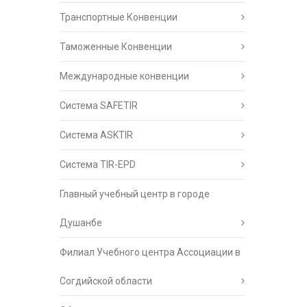
Транспортные Конвенции
Таможенные Конвенции
Международные конвенции
Система SAFETIR
Система ASKTIR
Система TIR-EPD
Главный учебный центр в городе
Душанбе
Филиал Учебного центра Ассоциации в
Согдийской области