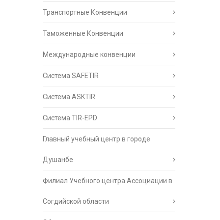
Транспортные Конвенции
Таможенные Конвенции
Международные конвенции
Система SAFETIR
Система ASKTIR
Система TIR-EPD
Главный учебный центр в городе
Душанбе
Филиал Учебного центра Ассоциации в
Согдийской области