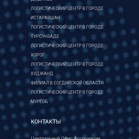
ЛОГИСТИЧЕСКИЙ ЦЕНТР В ГОРОДЕ
ИСТАРАВШАН
ЛОГИСТИЧЕСКИЙ ЦЕНТР В ГОРОДЕ
ТУРСУНЗАДЕ
ЛОГИСТИЧЕСКИЙ ЦЕНТР В ГОРОДЕ
ХОРОГ
ЛОГИСТИЧЕСКИЙ ЦЕНТР В ГОРОДЕ
ХУДЖАНД
ФИЛИАЛ В СОГДИЙСКОЙ ОБЛАСТИ
ЛОГИСТИЧЕСКИЙ ЦЕНТР В ГОРОДЕ
МУРГОБ
КОНТАКТЫ
Центральный Офис Ассоциации