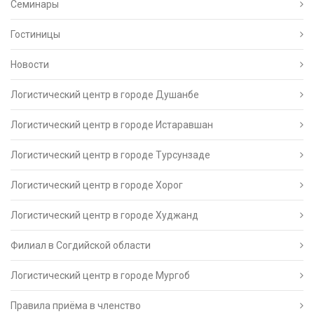
Семинары
Гостиницы
Новости
Логистический центр в городе Душанбе
Логистический центр в городе Истаравшан
Логистический центр в городе Турсунзаде
Логистический центр в городе Хорог
Логистический центр в городе Худжанд
Филиал в Согдийской области
Логистический центр в городе Мургоб
Правила приёма в членство