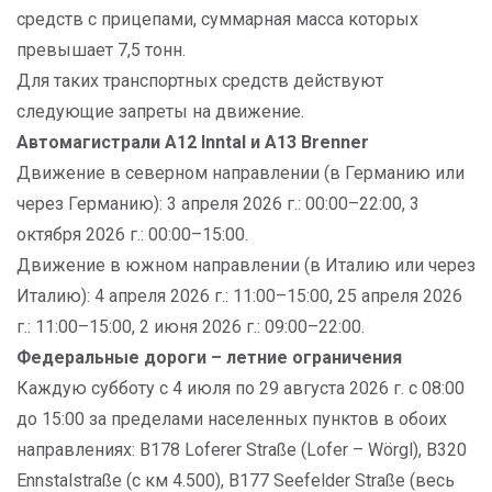
средств с прицепами, суммарная масса которых
превышает 7,5 тонн.
Для таких транспортных средств действуют
следующие запреты на движение.
Автомагистрали A12 Inntal и A13 Brenner
Движение в северном направлении (в Германию или
через Германию): 3 апреля 2026 г.: 00:00–22:00, 3
октября 2026 г.: 00:00–15:00.
Движение в южном направлении (в Италию или через
Италию): 4 апреля 2026 г.: 11:00–15:00, 25 апреля 2026
г.: 11:00–15:00, 2 июня 2026 г.: 09:00–22:00.
Федеральные дороги – летние ограничения
Каждую субботу с 4 июля по 29 августа 2026 г. с 08:00
до 15:00 за пределами населенных пунктов в обоих
направлениях: B178 Loferer Straße (Lofer – Wörgl), B320
Ennstalstraße (с км 4.500), B177 Seefelder Straße (весь