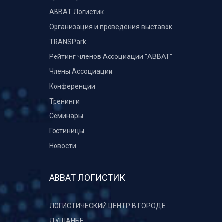
ABBAT Логистик
Организация и проведения выставок
TRANSPark
Рейтинг членов Ассоциации "АВВАТ"
Члены Ассоциации
Конференции
Тренинги
Семинары
Гостиницы
Новости
АВВАТ ЛОГИСТИК
ЛОГИСТИЧЕСКИЙ ЦЕНТР В ГОРОДЕ
ДУШАНБЕ