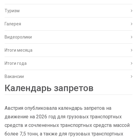
Туризм
Галерея
Видеоролики
Итоги месяца
Итоги года
Вакансии
Календарь запретов
Австрия опубликовала календарь запретов на
движение на 2026 год для грузовых транспортных
средств и сочлененных транспортных средств массой
более 7,5 тонн, а также для грузовых транспортных