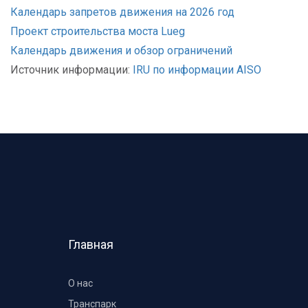
Календарь запретов движения на 2026 год
Проект строительства моста Lueg
Календарь движения и обзор ограничений
Источник информации:
IRU по информации AISO
Главная
О нас
Транспарк