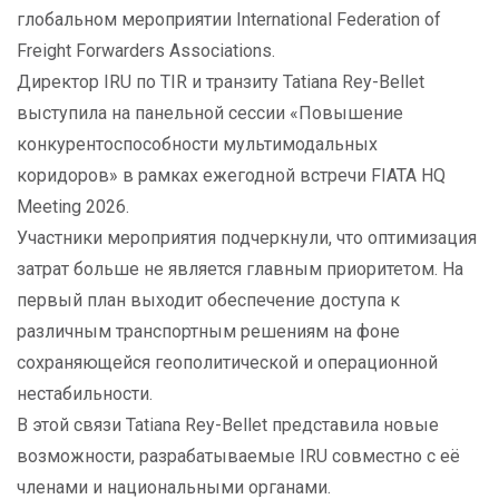
глобальном мероприятии International Federation of
Freight Forwarders Associations.
Директор IRU по TIR и транзиту Tatiana Rey-Bellet
выступила на панельной сессии «Повышение
конкурентоспособности мультимодальных
коридоров» в рамках ежегодной встречи FIATA HQ
Meeting 2026.
Участники мероприятия подчеркнули, что оптимизация
затрат больше не является главным приоритетом. На
первый план выходит обеспечение доступа к
различным транспортным решениям на фоне
сохраняющейся геополитической и операционной
нестабильности.
В этой связи Tatiana Rey-Bellet представила новые
возможности, разрабатываемые IRU совместно с её
членами и национальными органами.