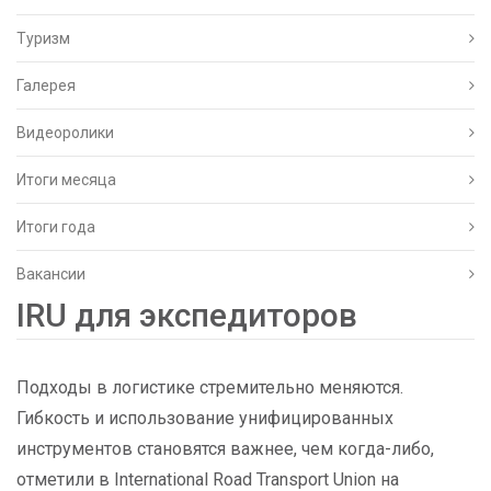
Туризм
Галерея
Видеоролики
Итоги месяца
Итоги года
Вакансии
IRU для экспедиторов
Подходы в логистике стремительно меняются.
Гибкость и использование унифицированных
инструментов становятся важнее, чем когда-либо,
отметили в International Road Transport Union на