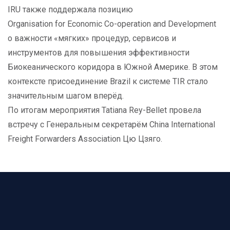
IRU также поддержала позицию
Organisation for Economic Co-operation and Development
о важности «мягких» процедур, сервисов и
инструментов для повышения эффективности
Биокеанического коридора в Южной Америке. В этом
контексте присоединение Brazil к системе TIR стало
значительным шагом вперёд.
По итогам мероприятия Tatiana Rey-Bellet провела
встречу с Генеральным секретарём China International
Freight Forwarders Association Цю Цзяго.