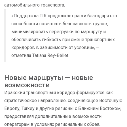
автомобильного транспорта.
«Поддержка TIR продолжает расти благодаря его
способности повышать безопасность грузов,
минимизировать перегрузки по маршруту и
обеспечивать гибкость при смене транспортных
коридоров в зависимости от условий», —
отметила Tatiana Rey-Bellet.
Новые маршруты — новые
возможности
Иракский транспортный коридор формируется как
стратегическое направление, соединяющее Восточную
Европу, Turkey и другие регионы с Ближним Востоком,
предоставляя дополнительные возможности
операторам в условиях региональных сбоев.