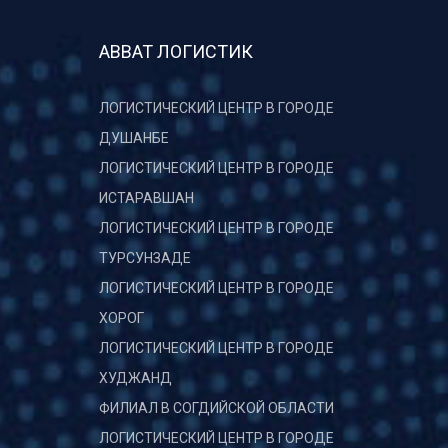
АВВАТ ЛОГИСТИК
ЛОГИСТИЧЕСКИЙ ЦЕНТР В ГОРОДЕ
ДУШАНБЕ
ЛОГИСТИЧЕСКИЙ ЦЕНТР В ГОРОДЕ
ИСТАРАВШАН
ЛОГИСТИЧЕСКИЙ ЦЕНТР В ГОРОДЕ
ТУРСУНЗАДЕ
ЛОГИСТИЧЕСКИЙ ЦЕНТР В ГОРОДЕ
ХОРОГ
ЛОГИСТИЧЕСКИЙ ЦЕНТР В ГОРОДЕ
ХУДЖАНД
ФИЛИАЛ В СОГДИЙСКОЙ ОБЛАСТИ
ЛОГИСТИЧЕСКИЙ ЦЕНТР В ГОРОДЕ