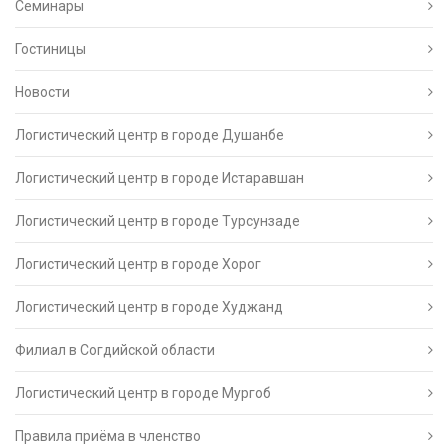
Семинары
Гостиницы
Новости
Логистический центр в городе Душанбе
Логистический центр в городе Истаравшан
Логистический центр в городе Турсунзаде
Логистический центр в городе Хорог
Логистический центр в городе Худжанд
Филиал в Согдийской области
Логистический центр в городе Мургоб
Правила приёма в членство