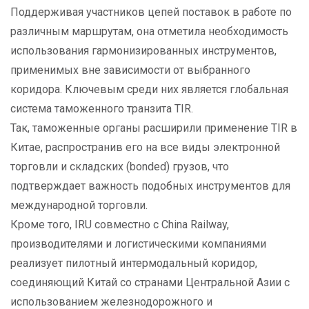
Поддерживая участников цепей поставок в работе по
различным маршрутам, она отметила необходимость
использования гармонизированных инструментов,
применимых вне зависимости от выбранного
коридора. Ключевым среди них является глобальная
система таможенного транзита TIR.
Так, таможенные органы расширили применение TIR в
Китае, распространив его на все виды электронной
торговли и складских (bonded) грузов, что
подтверждает важность подобных инструментов для
международной торговли.
Кроме того, IRU совместно с China Railway,
производителями и логистическими компаниями
реализует пилотный интермодальный коридор,
соединяющий Китай со странами Центральной Азии с
использованием железнодорожного и