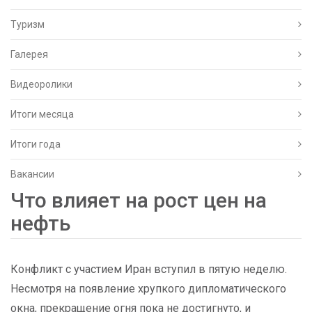
Туризм
Галерея
Видеоролики
Итоги месяца
Итоги года
Вакансии
Что влияет на рост цен на
нефть
Конфликт с участием Иран вступил в пятую неделю.
Несмотря на появление хрупкого дипломатического
окна, прекращение огня пока не достигнуто, и