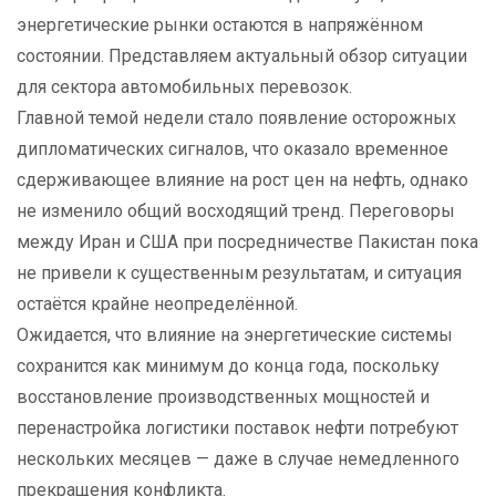
энергетические рынки остаются в напряжённом
состоянии. Представляем актуальный обзор ситуации
для сектора автомобильных перевозок.
Главной темой недели стало появление осторожных
дипломатических сигналов, что оказало временное
сдерживающее влияние на рост цен на нефть, однако
не изменило общий восходящий тренд. Переговоры
между Иран и США при посредничестве Пакистан пока
не привели к существенным результатам, и ситуация
остаётся крайне неопределённой.
Ожидается, что влияние на энергетические системы
сохранится как минимум до конца года, поскольку
восстановление производственных мощностей и
перенастройка логистики поставок нефти потребуют
нескольких месяцев — даже в случае немедленного
прекращения конфликта.