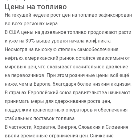
Цены на топливо
На текущей неделе рост цен на топливо зафиксирован
во всех регионах мира.
В США цены на дизельное топливо продолжают расти
и уже на 39% выше уровня начала конфликта.
Несмотря на высокую степень самообеспечения
нефтью, американский рынок остаётся зависимым от
мировых цен, что оказывает значительное давление
на перевозчиков. При этом розничные цены всё ещё
ниже, чем в Европе, благодаря более низким акцизам.
В странах Европейский союз правительства начинают
принимать меры для сдерживания роста цен,
поддержки транспортных операторов и обеспечения
стабильных поставок топлива.
В частности, Хорватия, Венгрия, Словакия и Словения
ввели временные ограничения цен. Снижение