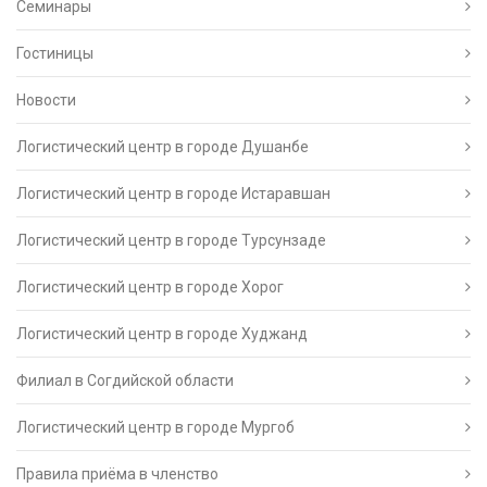
Семинары
Гостиницы
Новости
Логистический центр в городе Душанбе
Логистический центр в городе Истаравшан
Логистический центр в городе Турсунзаде
Логистический центр в городе Хорог
Логистический центр в городе Худжанд
Филиал в Согдийской области
Логистический центр в городе Мургоб
Правила приёма в членство