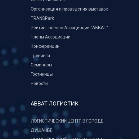
Организация и проведения выставок
TRANSPark
Рейтинг членов Ассоциации "АВВАТ"
Члены Ассоциации
Конференции
Тренинги
Семинары
Гостиницы
Новости
АВВАТ ЛОГИСТИК
ЛОГИСТИЧЕСКИЙ ЦЕНТР В ГОРОДЕ
ДУШАНБЕ