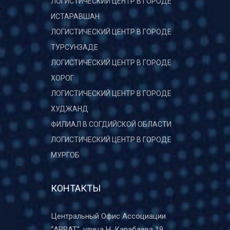
ЛОГИСТИЧЕСКИЙ ЦЕНТР В ГОРОДЕ
ИСТАРАВШАН
ЛОГИСТИЧЕСКИЙ ЦЕНТР В ГОРОДЕ
ТУРСУНЗАДЕ
ЛОГИСТИЧЕСКИЙ ЦЕНТР В ГОРОДЕ
ХОРОГ
ЛОГИСТИЧЕСКИЙ ЦЕНТР В ГОРОДЕ
ХУДЖАНД
ФИЛИАЛ В СОГДИЙСКОЙ ОБЛАСТИ
ЛОГИСТИЧЕСКИЙ ЦЕНТР В ГОРОДЕ
МУРГОБ
КОНТАКТЫ
Центральный Офис Ассоциации
“ABBAT”, улица Н. Карабаева 19,