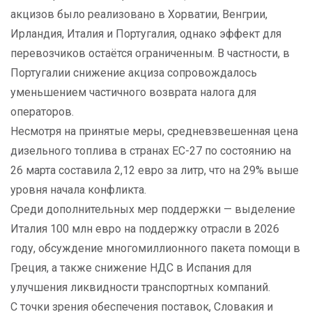
акцизов было реализовано в Хорватии, Венгрии,
Ирландия, Италия и Португалия, однако эффект для
перевозчиков остаётся ограниченным. В частности, в
Португалии снижение акциза сопровождалось
уменьшением частичного возврата налога для
операторов.
Несмотря на принятые меры, средневзвешенная цена
дизельного топлива в странах ЕС-27 по состоянию на
26 марта составила 2,12 евро за литр, что на 29% выше
уровня начала конфликта.
Среди дополнительных мер поддержки — выделение
Италия 100 млн евро на поддержку отрасли в 2026
году, обсуждение многомиллионного пакета помощи в
Греция, а также снижение НДС в Испания для
улучшения ликвидности транспортных компаний.
С точки зрения обеспечения поставок, Словакия и