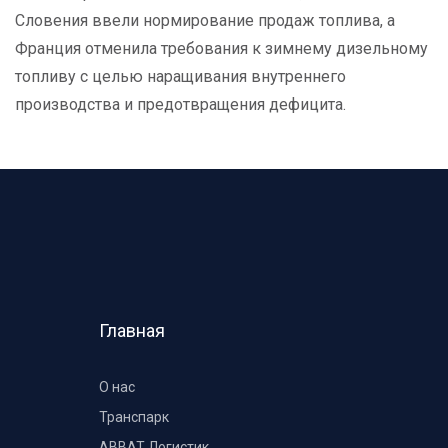
Словения ввели нормирование продаж топлива, а
Франция отменила требования к зимнему дизельному
топливу с целью наращивания внутреннего
производства и предотвращения дефицита.
Главная
О нас
Транспарк
ABBAT Логистик