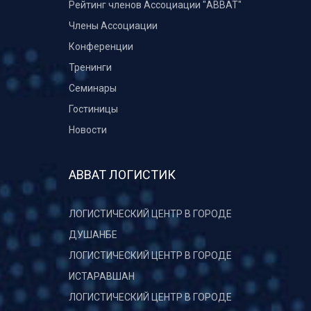
Рейтинг членов Ассоциации "АВВАТ"
Члены Ассоциации
Конференции
Тренинги
Семинары
Гостиницы
Новости
АВВАТ ЛОГИСТИК
ЛОГИСТИЧЕСКИЙ ЦЕНТР В ГОРОДЕ
ДУШАНБЕ
ЛОГИСТИЧЕСКИЙ ЦЕНТР В ГОРОДЕ
ИСТАРАВШАН
ЛОГИСТИЧЕСКИЙ ЦЕНТР В ГОРОДЕ