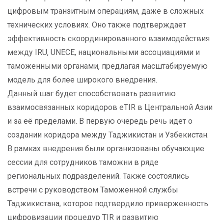
цифровым транзитным операциям, даже в сложных
технических условиях. Оно также подтверждает
эффективность скоординированного взаимодействия
между IRU, UNECE, национальными ассоциациями и
таможенными органами, предлагая масштабируемую
модель для более широкого внедрения.
Данный шаг будет способствовать развитию
взаимосвязанных коридоров eTIR в Центральной Азии
и за её пределами. В первую очередь речь идет о
создании коридора между Таджикистан и Узбекистан.
В рамках внедрения были организованы обучающие
сессии для сотрудников таможни в ряде
региональных подразделений. Также состоялись
встречи с руководством Таможенной службы
Таджикистана, которое подтвердило приверженность
цифровизации процедур TIR и развитию