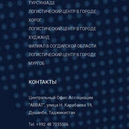
ТУРСУНЗАДЕ
ЛОГИСТИЧЕСКИЙ ЦЕНТР В ГОРОДЕ
ХОРОГ
ЛОГИСТИЧЕСКИЙ ЦЕНТР В ГОРОДЕ
ХУДЖАНД
ФИЛИАЛ В СОГДИЙСКОЙ ОБЛАСТИ
ЛОГИСТИЧЕСКИЙ ЦЕНТР В ГОРОДЕ
МУРГОБ
КОНТАКТЫ
Центральный Офис Ассоциации
“ABBAT”, улица Н. Карабаева 19,
Душанбе, Таджикистан
Tel:
+992 48 7035506