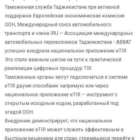
Таможенная служба Таджикистана при активной
поддержке Европейская экономическая комиссия
ООН, Международный союз автомобильного
транспорта и члена IRU — Ассоциация международных
автомобильных перевозчиков Таджикистана - АВВАТ
успешно внедрила национальное приложение eTIR.
Это стало важным шагом на пути к практической
реализации цифровых процедур TIR.
Таможенные органы могут подключаться к системе
eTIR двумя способами: напрямую или через
национальное приложение eTIR — инструмент с
открытым исходным кодом, разработанный под
эгидой ООН.
Внедрение демонстрирует, что национальное
приложение eTIR может служить эффективным и
быстрым решением для стран, стремящихся перейти к