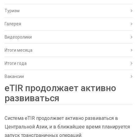
Туризм
Галерея
Видеоролики
Итоги месяца
Итоги года
Вакансии
eTIR продолжает активно
развиваться
Система eTIR продолжает активно развиваться в
Центральной Азии, и в ближайшее время планируется
запуск трансграничных операций.