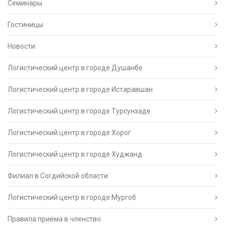
Семинары
Гостиницы
Новости
Логистический центр в городе Душанбе
Логистический центр в городе Истаравшан
Логистический центр в городе Турсунзаде
Логистический центр в городе Хорог
Логистический центр в городе Худжанд
Филиал в Согдийской области
Логистический центр в городе Мургоб
Правила приёма в членство