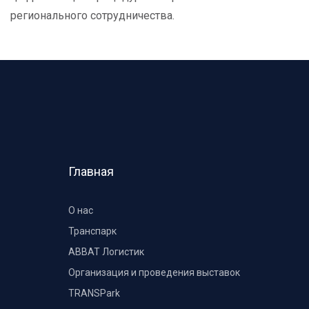
регионального сотрудничества.
Главная
О нас
Транспарк
ABBAT Логистик
Организация и проведения выставок
TRANSPark