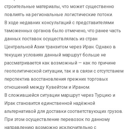
строительные материалы, что может существенно
повлиять на региональные логистические потоки.
В ходе недавних консультаций с представителями
таможенных органов было отмечено, что ранее часть
данных поставок осуществлялась из стран
Центральной Азии транзитом через Иран. Однако в
текущих условиях данный маршрут больше не
рассматривается как возможный — как по причине
геополитической ситуации, так и в связи с отсутствием
перспектив восстановления прежних торговых
отношений между Кувейтом и Ираном.
В сложившейся ситуации маршрут через Турцию и
Ирак становится единственной надёжной
альтернативой для доставки соответствующих грузов.
При этом осуществление перевозок по данному
направлению возможно исключительно с