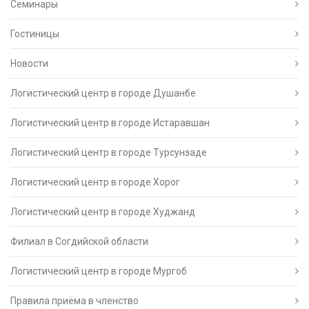
Семинары
Гостиницы
Новости
Логистический центр в городе Душанбе
Логистический центр в городе Истаравшан
Логистический центр в городе Турсунзаде
Логистический центр в городе Хорог
Логистический центр в городе Худжанд
Филиал в Согдийской области
Логистический центр в городе Мургоб
Правила приёма в членство