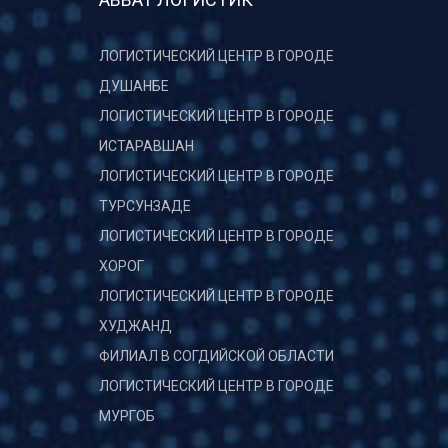
ЛОГИСТИЧЕСКИЙ ЦЕНТР В ГОРОДЕ
ДУШАНБЕ
ЛОГИСТИЧЕСКИЙ ЦЕНТР В ГОРОДЕ
ИСТАРАВШАН
ЛОГИСТИЧЕСКИЙ ЦЕНТР В ГОРОДЕ
ТУРСУНЗАДЕ
ЛОГИСТИЧЕСКИЙ ЦЕНТР В ГОРОДЕ
ХОРОГ
ЛОГИСТИЧЕСКИЙ ЦЕНТР В ГОРОДЕ
ХУДЖАНД
ФИЛИАЛ В СОГДИЙСКОЙ ОБЛАСТИ
ЛОГИСТИЧЕСКИЙ ЦЕНТР В ГОРОДЕ
МУРГОБ