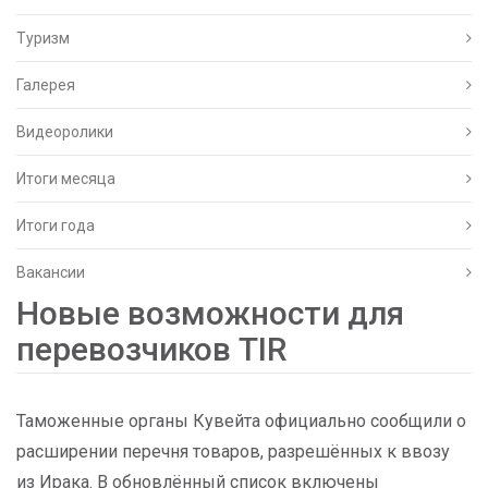
Туризм
Галерея
Видеоролики
Итоги месяца
Итоги года
Вакансии
Новые возможности для
перевозчиков TIR
Таможенные органы Кувейта официально сообщили о
расширении перечня товаров, разрешённых к ввозу
из Ирака. В обновлённый список включены