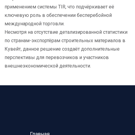
применением системы TIR, что подчёркивает её
ключевую роль в обеспечении бесперебойной
международной торговли.
Несмотря на отсутствие детализированной статистики
по странам-экспортёрам строительных материалов в
Кувейт, данное решение создаёт дополнительные
перспективы для перевозчиков и участников
внешнеэкономической деятельности.
Главная