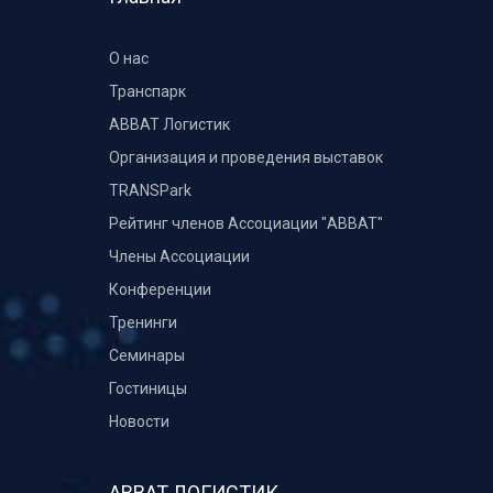
О нас
Транспарк
ABBAT Логистик
Организация и проведения выставок
TRANSPark
Рейтинг членов Ассоциации "АВВАТ"
Члены Ассоциации
Конференции
Тренинги
Семинары
Гостиницы
Новости
АВВАТ ЛОГИСТИК